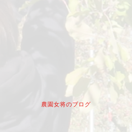
農園女将のブログ