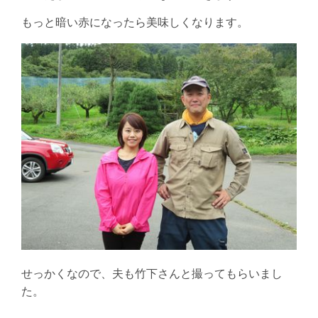
もっと暗い赤になったら美味しくなります。
せっかくなので、夫も竹下さんと撮ってもらいまし
た。