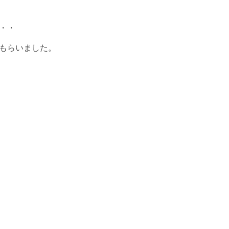
・・
もらいました。