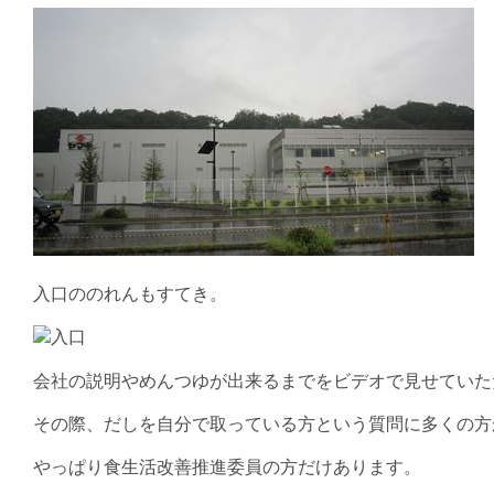
入口ののれんもすてき。
会社の説明やめんつゆが出来るまでをビデオで見せていた
その際、だしを自分で取っている方という質問に多くの方
やっぱり食生活改善推進委員の方だけあります。