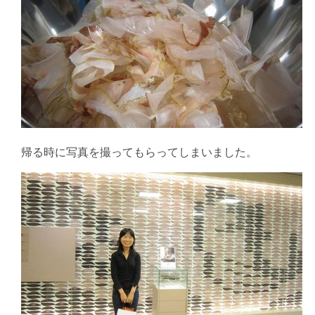
帰る時に写真を撮ってもらってしまいました。