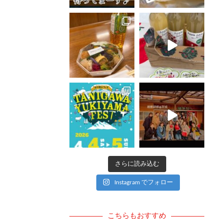
さらに読み込む
Instagram でフォロー
こちらもおすすめ