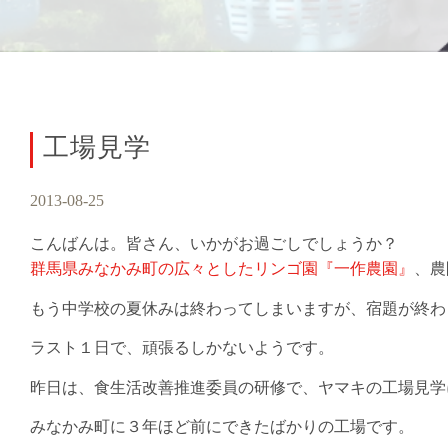
工場見学
2013-08-25
こんばんは。皆さん、いかがお過ごしでしょうか？
群馬県みなかみ町の広々としたリンゴ園『一作農園』
、農
もう中学校の夏休みは終わってしまいますが、宿題が終わ
ラスト１日で、頑張るしかないようです。
昨日は、食生活改善推進委員の研修で、ヤマキの工場見学
みなかみ町に３年ほど前にできたばかりの工場です。