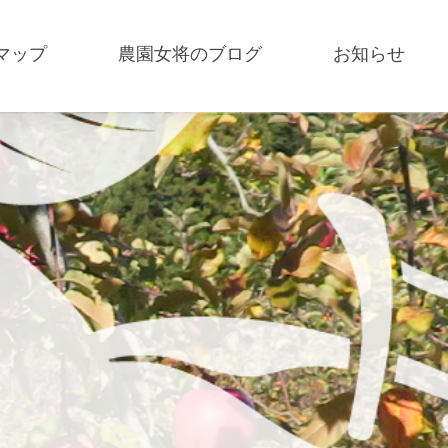
マップ
農園女将のブログ
お知らせ