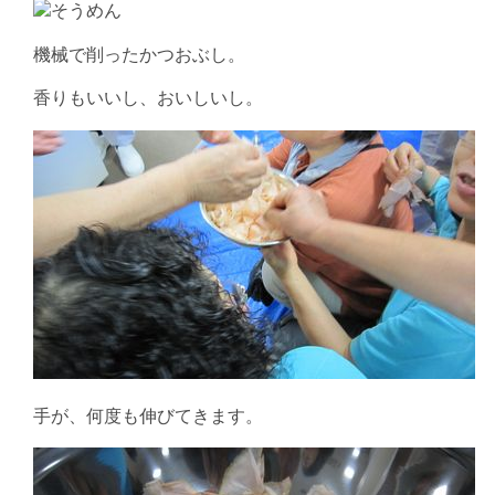
機械で削ったかつおぶし。
香りもいいし、おいしいし。
手が、何度も伸びてきます。