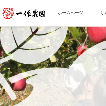
ホームページ
り