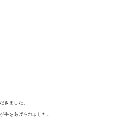
だきました。
が手をあげられました。