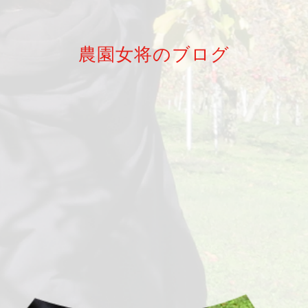
農園女将のブログ