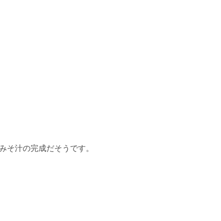
みそ汁の完成だそうです。