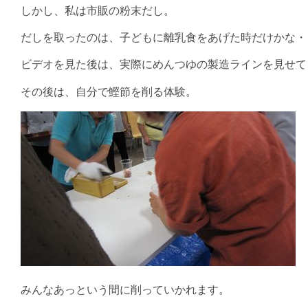
しかし、私は市販の粉末だし。
だしを取ったのは、子どもに離乳食をあげた時だけかな・
ビデオを見た後は、実際にめんつゆの製造ラインを見せて
その後は、自分で鰹節を削る体験。
みんなあっという間に削っていかれます。