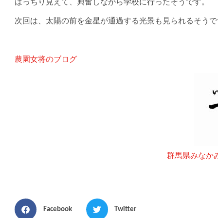
ばっちり見えて、興奮しながら学校に行ったそうです。
次回は、太陽の前を金星が通過する光景も見られるそうで
農園女将のブログ
群馬県みなか
Facebook
Twitter