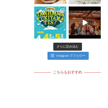
さらに読み込む
Instagram でフォロー
こちらもおすすめ