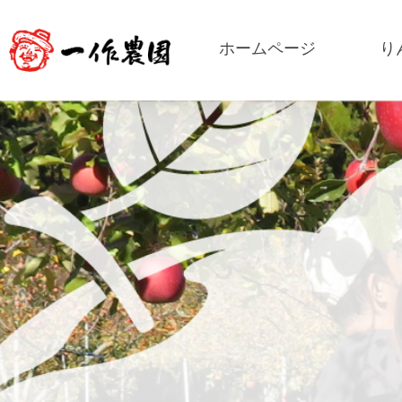
ホームページ
り