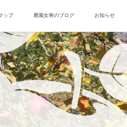
マップ
農園女将のブログ
お知らせ