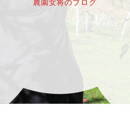
農園女将のブログ