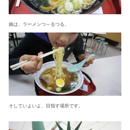
娘は、ラーメンつ～るつる。
そしていよいよ、目指す場所です。