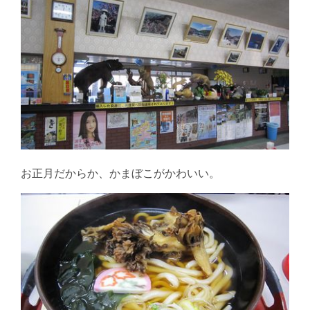
お正月だからか、かまぼこがかわいい。