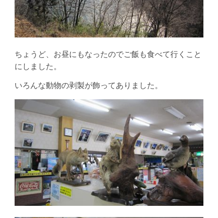
ちょうど、お昼にもなったのでご飯も食べて行くこと
にしました。
いろんな動物の剥製が飾ってありました。