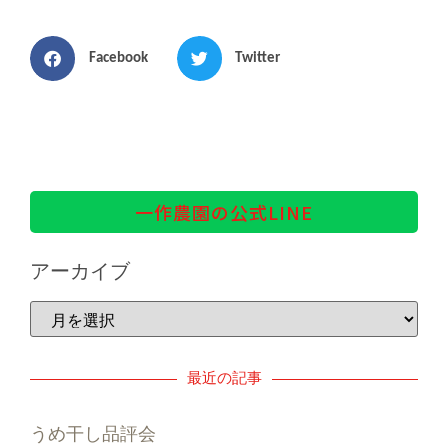
Facebook
Twitter
一作農園の公式LINE
アーカイブ
最近の記事
うめ干し品評会