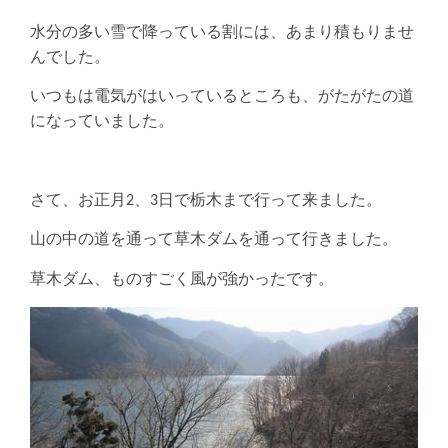
水分の多い雪で降っている割には、あまり積もりませ
んでした。
いつもは電気がはいっているところも、がたがたの道
になっていました。
さて、お正月2、3日で栃木まで行って来ました。
山の中の道を通って草木ダムを通って行きました。
草木ダム、ものすごく風が強かったです。