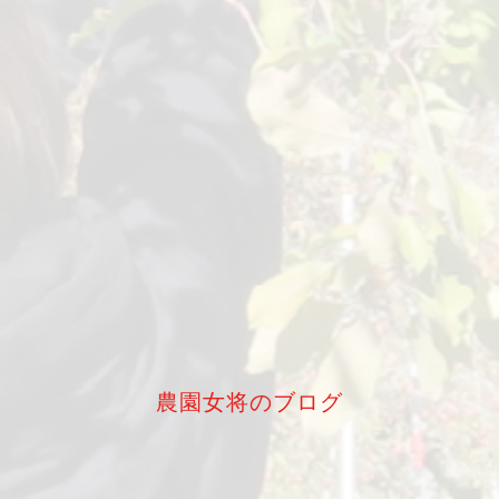
農園女将のブログ