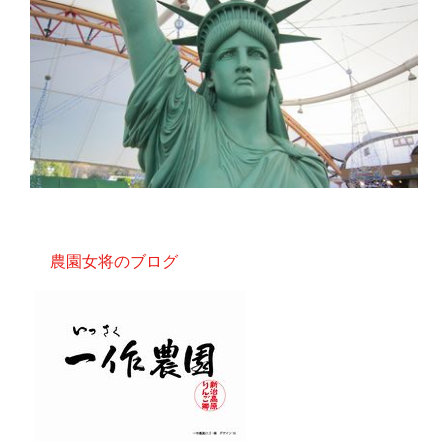
農園女将のブログ