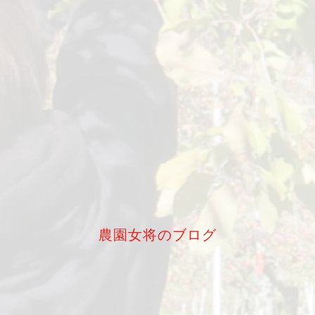
農園女将のブログ