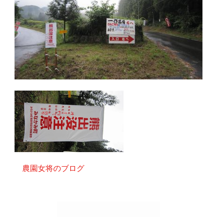
農園女将のブログ