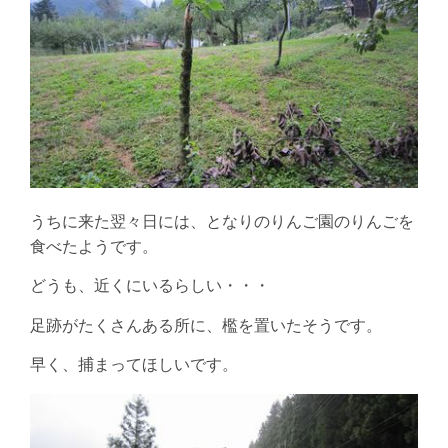
うちに来た翌々日には、となりのりんご園のりんごを
食べたようです。
どうも、近くにいるらしい・・・
足跡がたくさんある所に、檻を置いたそうです。
早く、捕まってほしいです。