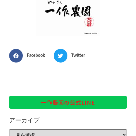
Facebook
Twitter
一作農園の公式LINE
アーカイブ