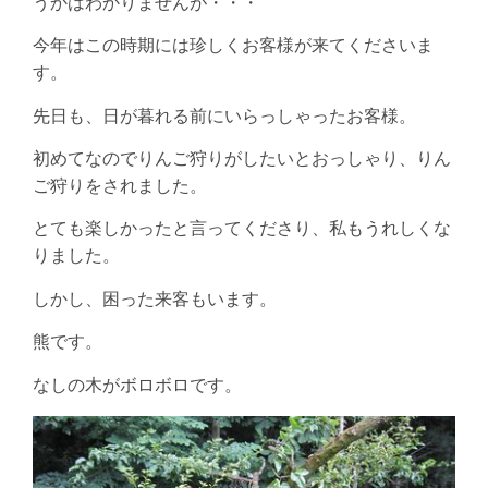
うかはわかりませんが・・・
今年はこの時期には珍しくお客様が来てくださいま
す。
先日も、日が暮れる前にいらっしゃったお客様。
初めてなのでりんご狩りがしたいとおっしゃり、りん
ご狩りをされました。
とても楽しかったと言ってくださり、私もうれしくな
りました。
しかし、困った来客もいます。
熊です。
なしの木がボロボロです。