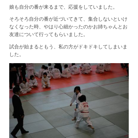
娘も自分の番が来るまで、応援をしていました。
そろそろ自分の番が近づいてきて、集合しないといけ
なくなった時、やはり心細かったのかお姉ちゃんとお
友達について行ってもらいました。
試合が始まるともう、私の方がドキドキしてしまいま
した。