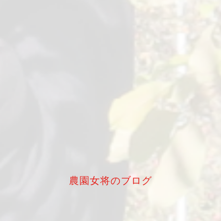
農園女将のブログ