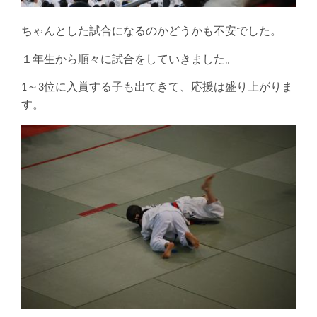
ちゃんとした試合になるのかどうかも不安でした。
１年生から順々に試合をしていきました。
1～3位に入賞する子も出てきて、応援は盛り上がりま
す。