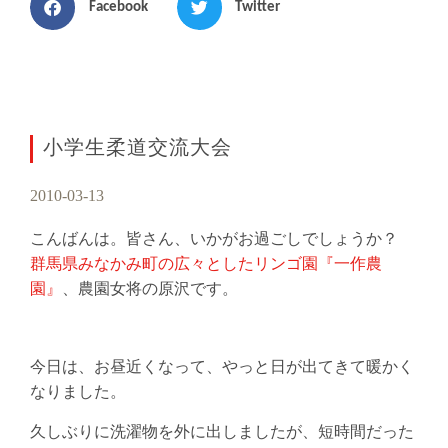
Facebook
Twitter
小学生柔道交流大会
2010-03-13
こんばんは。皆さん、いかがお過ごしでしょうか？
群馬県みなかみ町の広々としたリンゴ園『一作農
園』
、農園女将の原沢です。
今日は、お昼近くなって、やっと日が出てきて暖かく
なりました。
久しぶりに洗濯物を外に出しましたが、短時間だった