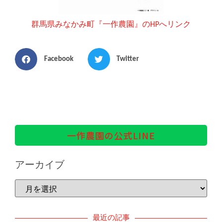
群馬県みなかみ町『一作農園』のHPへリンク
Facebook
Twitter
一作農園の公式LINE
アーカイブ
最近の記事