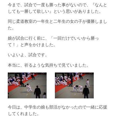
今まで、試合で一度も勝った事がないので、『なんと
しても一勝して欲しい』という思いがありました。
同じ柔道教室の一年生と二年生の女の子が優勝しまし
た。
娘が試合に行く前に、「一回だけでいいから勝っ
て！」と声をかけました。
いよいよ、試合です。
本当に、祈るような気持ちで見ていました。
今日は、中学生の娘も部活がなかったので一緒に応援
してくれました。