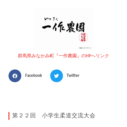
群馬県みなかみ町『一作農園』のHPへリンク
Facebook
Twitter
第２２回 小学生柔道交流大会