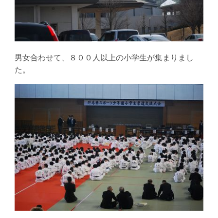
男女合わせて、８００人以上の小学生が集まりまし
た。