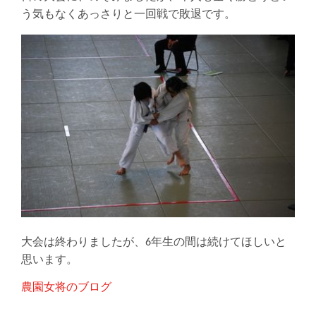
う気もなくあっさりと一回戦で敗退です。
大会は終わりましたが、6年生の間は続けてほしいと
思います。
農園女将のブログ