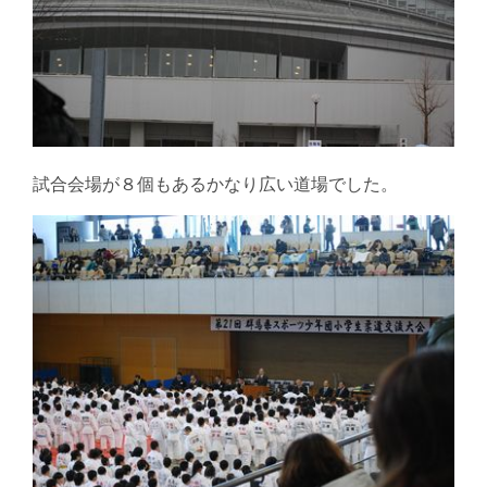
試合会場が８個もあるかなり広い道場でした。