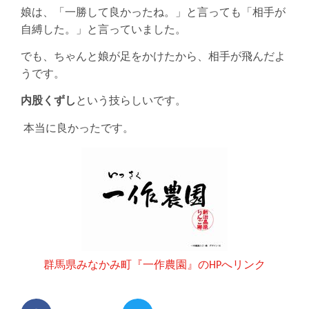
娘は、「一勝して良かったね。」と言っても「相手が
自縛した。」と言っていました。
でも、ちゃんと娘が足をかけたから、相手が飛んだよ
うです。
内股くずし
という技らしいです。
本当に良かったです。
群馬県みなかみ町『一作農園』のHPへリンク