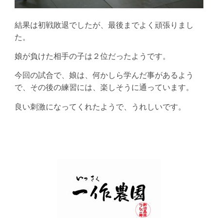
結果は初戦敗退でしたが、最後までよく頑張りまし
た。
娘が負けた相手の子は２位だったようです。
今回の試合で、娘は、何かしら学んだ事があるよう
で、その後の練習には、楽しそうに通っています。
良い刺激になってくれたようで、うれしいです。