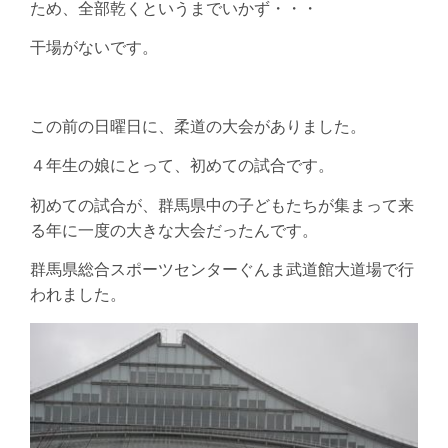
ため、全部乾くというまでいかず・・・
干場がないです。
この前の日曜日に、柔道の大会がありました。
４年生の娘にとって、初めての試合です。
初めての試合が、群馬県中の子どもたちが集まって来
る年に一度の大きな大会だったんです。
群馬県総合スポーツセンターぐんま武道館大道場で行
われました。