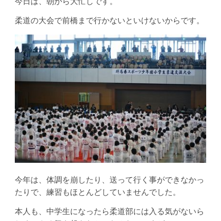
今日は、朝から大忙しです。
柔道の大会で前橋まで行かないといけないからです。
今年は、体調を崩したり、送って行く事ができなかっ
たりで、練習もほとんどしていませんでした。
本人も、中学生になったら柔道部には入る気がないら