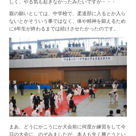
しく、やる気も起きなかったみたいですが・・・
親の願いとしては、中学校で、柔道部に入るとか入ら
ないとかそういう事ではなく、体や精神を鍛えるため
に6年生が終わるまでは続けさせたかったのです。
まあ、どうにかこうにか大会前に何度か練習をして今
日の大会に、のぞみましたが、本人も全く勝とうとい