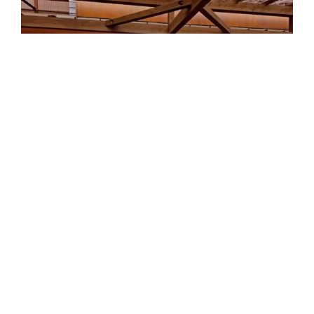
さらに読み込む
Instagram でフォロー
こちらもおすすめ