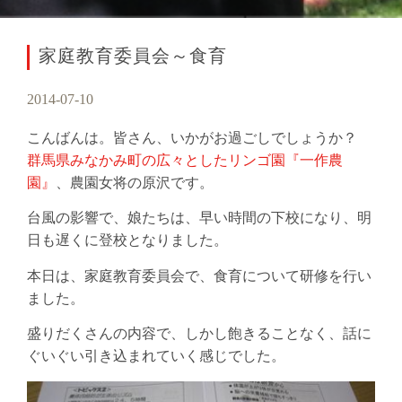
家庭教育委員会～食育
2014-07-10
こんばんは。皆さん、いかがお過ごしでしょうか？
群馬県みなかみ町の広々としたリンゴ園『一作農
園』
、農園女将の原沢です。
台風の影響で、娘たちは、早い時間の下校になり、明
日も遅くに登校となりました。
本日は、家庭教育委員会で、食育について研修を行い
ました。
盛りだくさんの内容で、しかし飽きることなく、話に
ぐいぐい引き込まれていく感じでした。