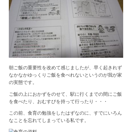
朝ご飯の重要性を改めて感じましたが、早く起きれず
なかなかゆっくりご飯を食べれないというのが我が家
の実態です。
ご飯の上におかずをのせて、駅に行くまでの間にご飯
を食べたり、おむすびを持って行ったり・・・
この前、食育の勉強をしたはずなのに、すでにいろん
なことを忘れてしまっている私です。