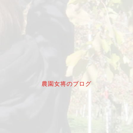
農園女将のブログ