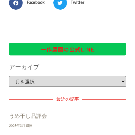
Facebook
Twitter
一作農園の公式LINE
アーカイブ
最近の記事
うめ干し品評会
2026年3月18日