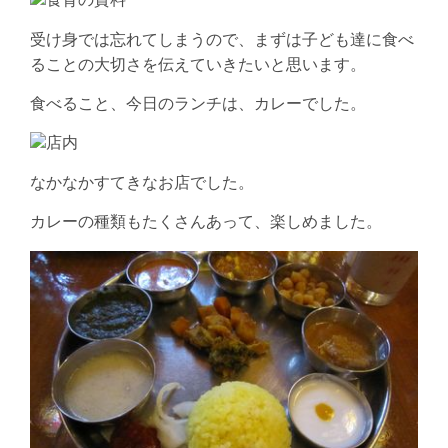
受け身では忘れてしまうので、まずは子ども達に食べ
ることの大切さを伝えていきたいと思います。
食べること、今日のランチは、カレーでした。
なかなかすてきなお店でした。
カレーの種類もたくさんあって、楽しめました。