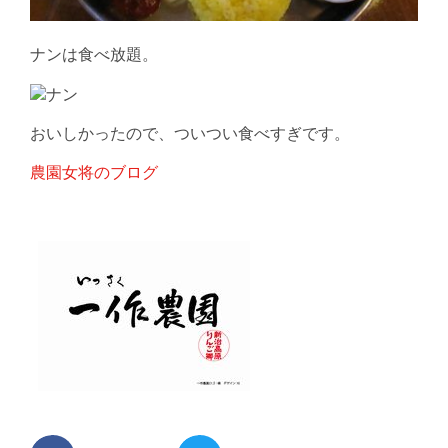
ナンは食べ放題。
おいしかったので、ついつい食べすぎです。
農園女将のブログ