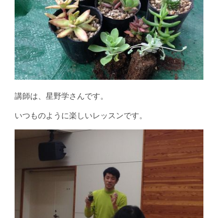
講師は、星野学さんです。
いつものように楽しいレッスンです。