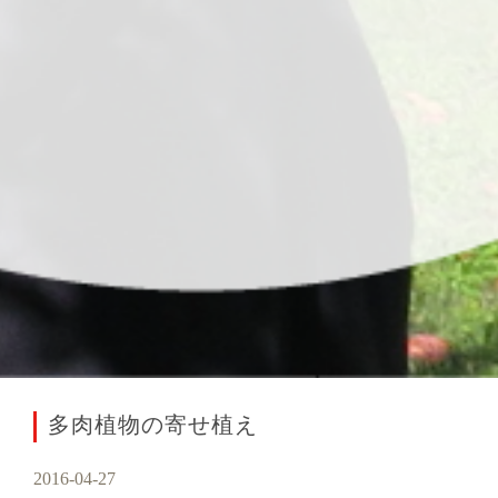
多肉植物の寄せ植え
2016-04-27