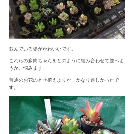
並んでいる姿がかわいいです。
これらの多肉ちゃんをどのように組み合わせて並べよ
うか、悩みます。
普通のお花の寄せ植えよりか、かなり難しかったで
す。