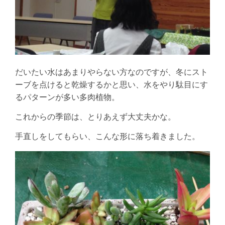
だいたい水はあまりやらない方なのですが、冬にスト
ーブを点けると乾燥するかと思い、水をやり駄目にす
るパターンが多い多肉植物。
これからの季節は、とりあえず大丈夫かな。
手直しをしてもらい、こんな形に落ち着きました。