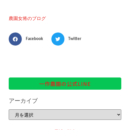
農園女将のブログ
Facebook
Twitter
一作農園の公式LINE
アーカイブ