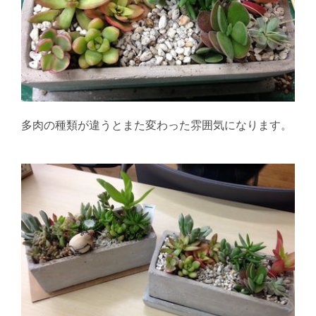
多肉の種類が違うとまた変わった雰囲気になります。