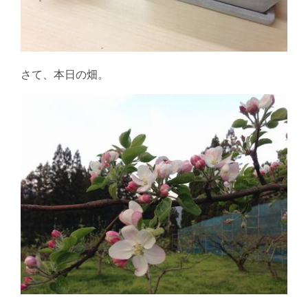
さて、本日の畑。