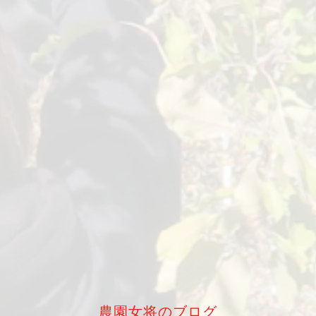
農園女将のブログ