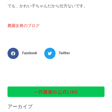
でも、かわい子ちゃんだから仕方ないです。
農園女将のブログ
Facebook
Twitter
一作農園の公式LINE
アーカイブ