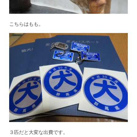
こちらはもも。
３匹だと大変な出費です。