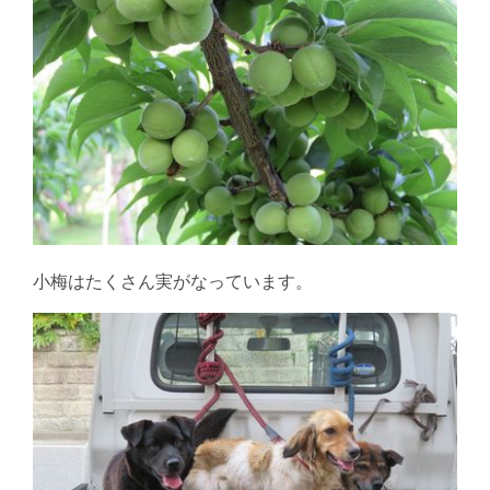
小梅はたくさん実がなっています。