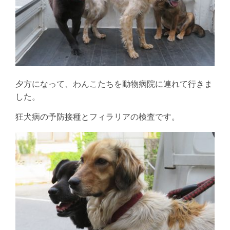
夕方になって、わんこたちを動物病院に連れて行きま
した。
狂犬病の予防接種とフィラリアの検査です。