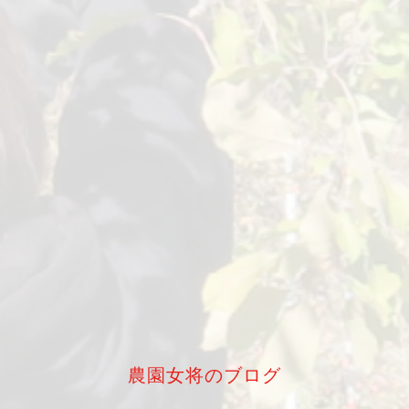
農園女将のブログ