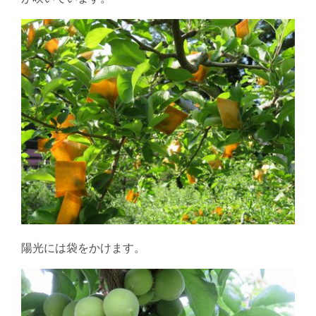
陽光には袋をかけます。