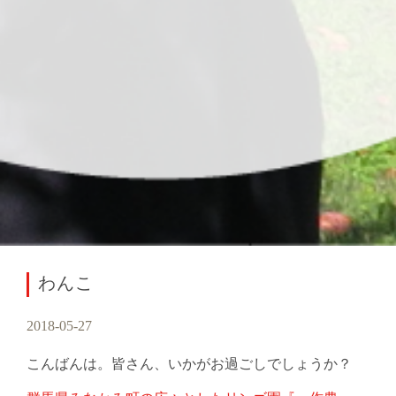
わんこ
2018-05-27
こんばんは。皆さん、いかがお過ごしでしょうか？