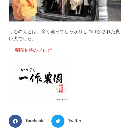
うちの犬とは、全く違ってしっかりしつけがされた良
い犬でした。
農園女将のブログ
Facebook
Twitter