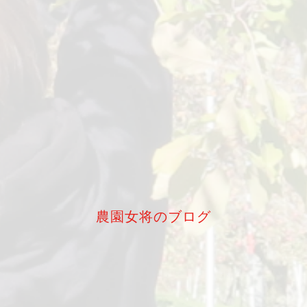
農園女将のブログ