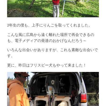
2年生の僕も、上手にりんごを取ってくれました。
こんな風に広島から遠く離れた場所で再会できるの
も、電子メディアの発達のおかげなんだろう～
いろんな出会いがありますが、これも素敵な出会いで
す。
更に、昨日はフリスビー犬もやって来ました！