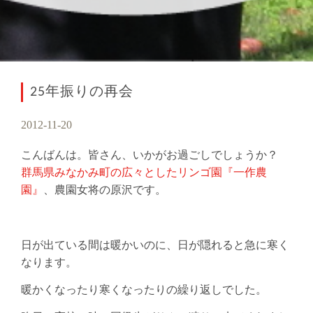
25年振りの再会
2012-11-20
こんばんは。皆さん、いかがお過ごしでしょうか？
群馬県みなかみ町の広々としたリンゴ園『一作農
園』
、農園女将の原沢です。
日が出ている間は暖かいのに、日が隠れると急に寒く
なります。
暖かくなったり寒くなったりの繰り返しでした。