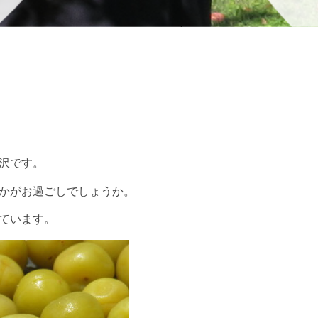
沢です。
かがお過ごしでしょうか。
ています。