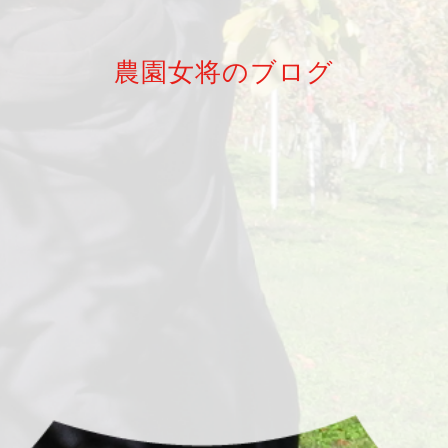
農園女将のブログ