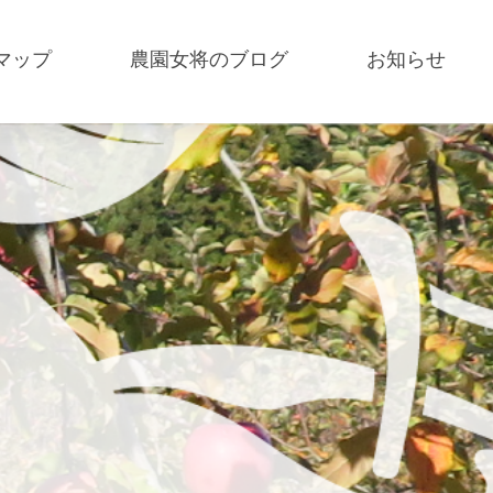
マップ
農園女将のブログ
お知らせ