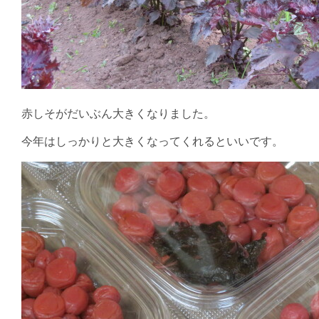
赤しそがだいぶん大きくなりました。
今年はしっかりと大きくなってくれるといいです。