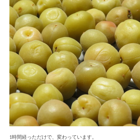
1時間経っただけで、変わっています。