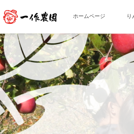
ホームページ
り