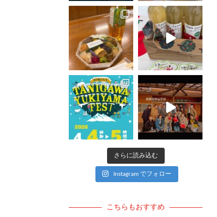
さらに読み込む
Instagram でフォロー
こちらもおすすめ