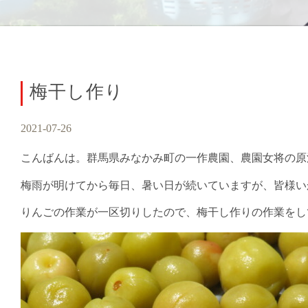
梅干し作り
2021-07-26
こんばんは。群馬県みなかみ町の一作農園、農園女将の原
梅雨が明けてから毎日、暑い日が続いていますが、皆様い
りんごの作業が一区切りしたので、梅干し作りの作業をし