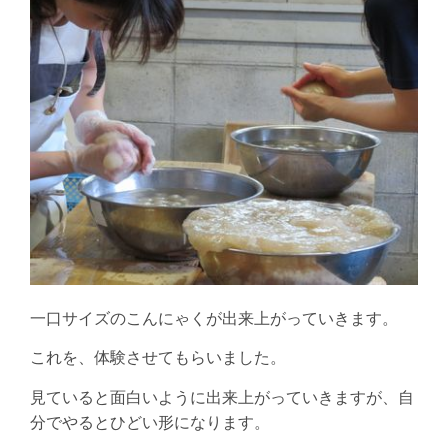
一口サイズのこんにゃくが出来上がっていきます。
これを、体験させてもらいました。
見ていると面白いように出来上がっていきますが、自
分でやるとひどい形になります。