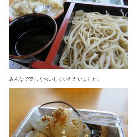
みんなで楽しくおいしくいただいました。