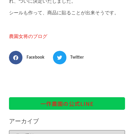
れ、ついに決定いたしました。
シールも作って、商品に貼ることが出来そうです。
農園女将のブログ
Facebook
Twitter
一作農園の公式LINE
アーカイブ