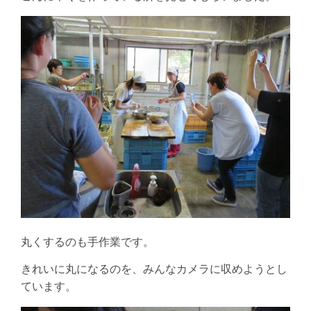
丸くするのも手作業です。
きれいに丸になるのを、みんなカメラに収めようとし
ています。