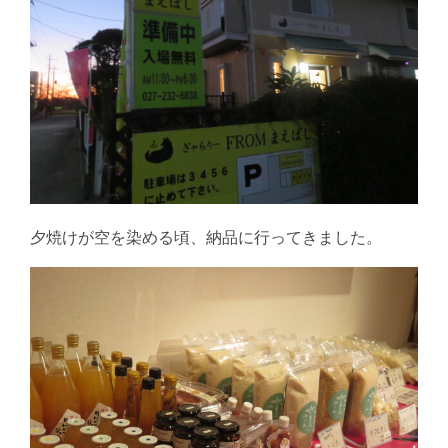
夕焼けが空を染める頃、納品に行ってきました。