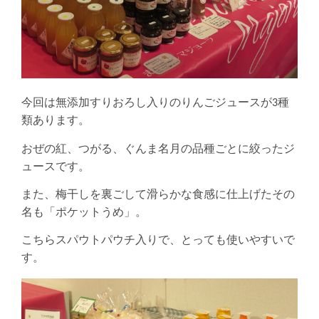
今回は無添加すりおろし入りのりんごジュースが3種
類あります。
おぜの紅、つがる、ぐんま名月の品種ごとに絞ったジ
ュースです。
また、梅干しを裏ごして滑らかな食感に仕上げたその
名も「ポケットうめ」。
こちらスパウトパウチ入りで、とっても使いやすいで
す。