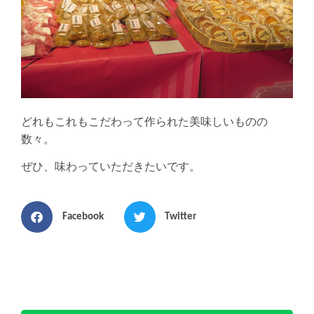
どれもこれもこだわって作られた美味しいものの
数々。
ぜひ、味わっていただきたいです。
Facebook
Twitter