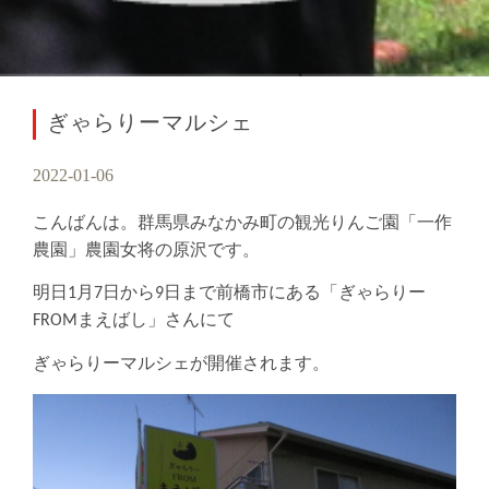
ぎゃらりーマルシェ
2022-01-06
こんばんは。群馬県みなかみ町の観光りんご園「一作
農園」農園女将の原沢です。
明日1月7日から9日まで前橋市にある「ぎゃらりー
FROMまえばし」さんにて
ぎゃらりーマルシェが開催されます。