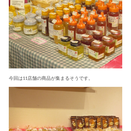
今回は11店舗の商品が集まるそうです。