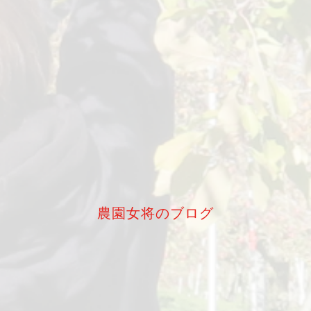
農園女将のブログ