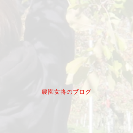
農園女将のブログ