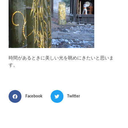
時間があるときに美しい光を眺めにきたいと思いま
す。
Facebook
Twitter