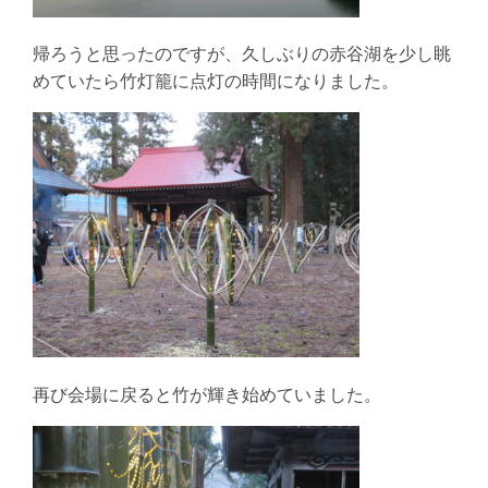
帰ろうと思ったのですが、久しぶりの赤谷湖を少し眺
めていたら竹灯籠に点灯の時間になりました。
再び会場に戻ると竹が輝き始めていました。