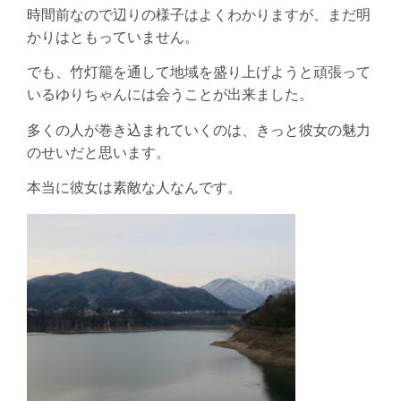
時間前なので辺りの様子はよくわかりますが、まだ明
かりはともっていません。
でも、竹灯籠を通して地域を盛り上げようと頑張って
いるゆりちゃんには会うことが出来ました。
多くの人が巻き込まれていくのは、きっと彼女の魅力
のせいだと思います。
本当に彼女は素敵な人なんです。