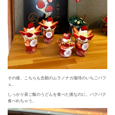
その後、こちらも念願のムラノナカ珈琲のいちごパフ
ェ。
しっかり昼ご飯のうどんを食べた後なのに、パクパク
食べれちゃう。