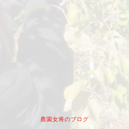
農園女将のブログ