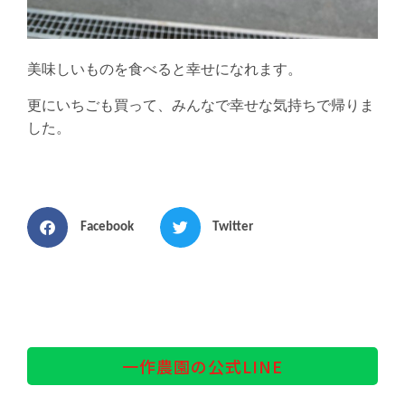
美味しいものを食べると幸せになれます。
更にいちごも買って、みんなで幸せな気持ちで帰りま
した。
Facebook
Twitter
一作農園の公式LINE