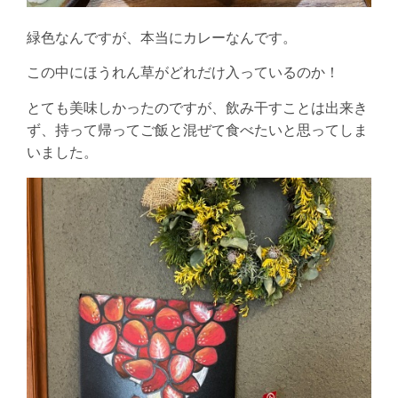
緑色なんですが、本当にカレーなんです。
この中にほうれん草がどれだけ入っているのか！
とても美味しかったのですが、飲み干すことは出来き
ず、持って帰ってご飯と混ぜて食べたいと思ってしま
いました。