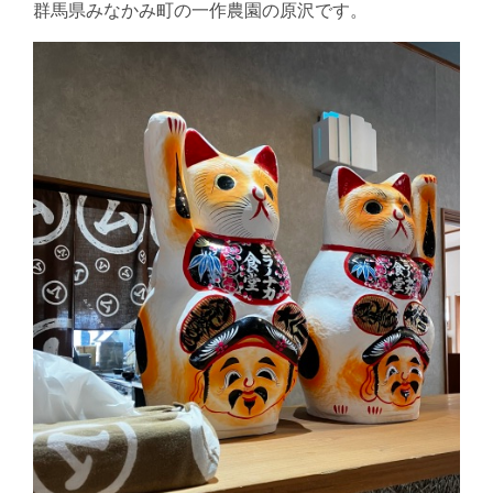
群馬県みなかみ町の一作農園の原沢です。