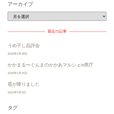
アーカイブ
最近の記事
うめ干し品評会
2026年3月18日
かかまる〜ぐんまのかかあマルシェin県庁
2026年1月29日
雹が降りました
2025年9月5日
タグ