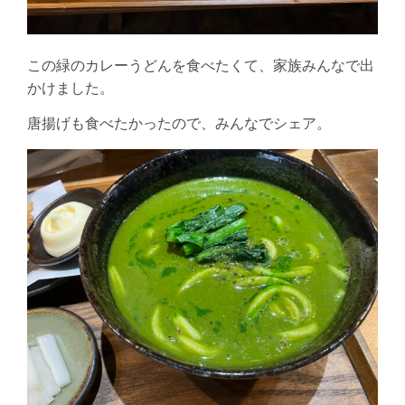
この緑のカレーうどんを食べたくて、家族みんなで出
かけました。
唐揚げも食べたかったので、みんなでシェア。