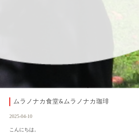
ムラノナカ食堂&ムラノナカ珈琲
2025-04-10
こんにちは。