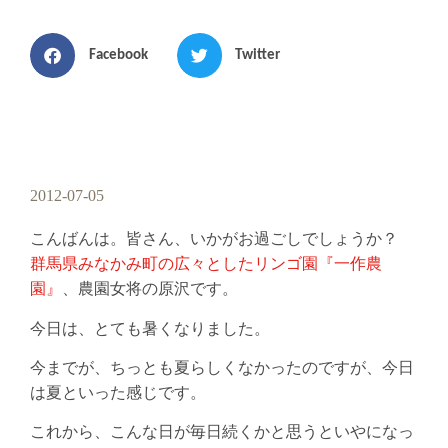
Facebook
Twitter
2012-07-05
こんばんは。皆さん、いかがお過ごしでしょうか？
群馬県みなかみ町の広々としたリンゴ園『一作農
園』
、農園女将の原沢です。
今日は、とても暑くなりました。
今までが、ちっとも夏らしくなかったのですが、今日
は夏といった感じです。
これから、こんな日が毎日続くかと思うといやになっ