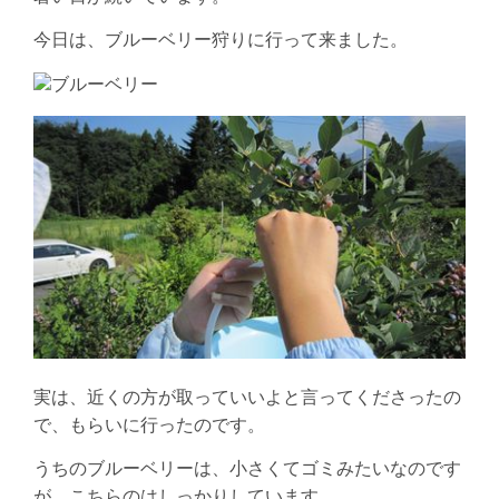
今日は、ブルーベリー狩りに行って来ました。
実は、近くの方が取っていいよと言ってくださったの
で、もらいに行ったのです。
うちのブルーベリーは、小さくてゴミみたいなのです
が、こちらのはしっかりしています。