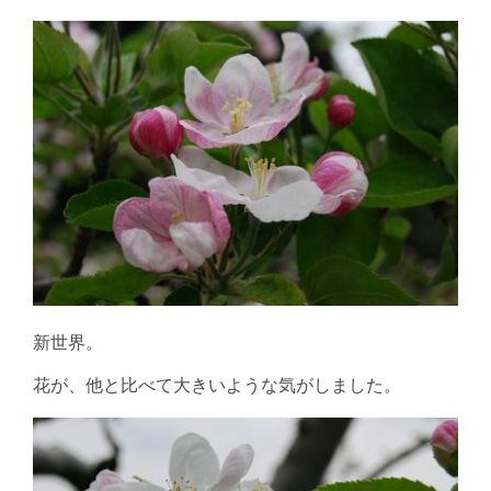
新世界。
花が、他と比べて大きいような気がしました。