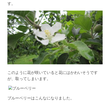
す。
このように花が咲いていると花にはかわいそうです
が、取ってしまいます。
ブルーベリーはこんなになりました。