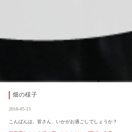
畑の様子
2018-05-13
こんばんは。皆さん、いかがお過ごしでしょうか？