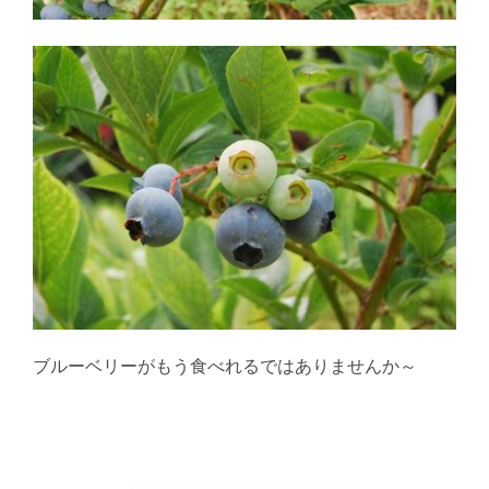
ブルーベリーがもう食べれるではありませんか～