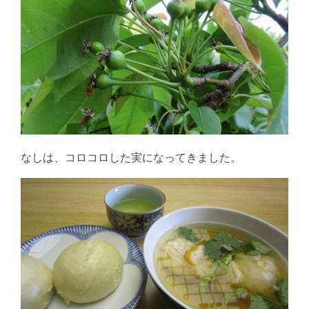
なしは、コロコロした実になってきました。