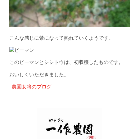
こんな感じに紫になって熟れていくようです。
このピーマンとシシトウは、初収穫したものです。
おいしくいただきました。
農園女将のブログ