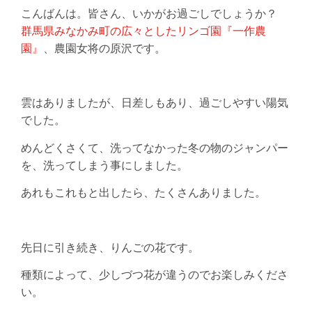
こんばんは。皆さん、いかがお過ごしでしょうか？
群馬県みなかみ町の広々としたリンゴ園『一作農
園』
、農園女将の原沢です。
雲はありましたが、日差しもあり、過ごしやすい陽気
でした。
めんどくさくて、洗ってなかった冬の物のジャンパー
を、洗ってしまう事にしました。
あれもこれもと出したら、たくさんありました。
先日に引き続き、りんごの花です。
種類によって、少しづつ花が違うのでお楽しみくださ
い。