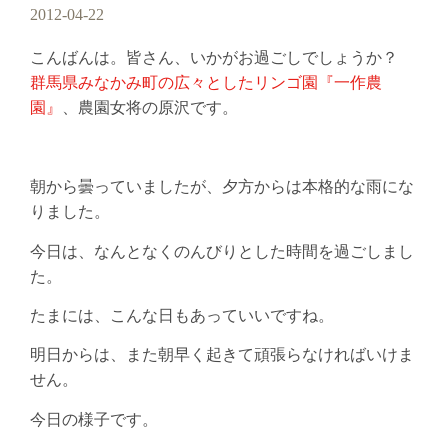
2012-04-22
こんばんは。皆さん、いかがお過ごしでしょうか？
群馬県みなかみ町の広々としたリンゴ園『一作農
園』
、農園女将の原沢です。
朝から曇っていましたが、夕方からは本格的な雨にな
りました。
今日は、なんとなくのんびりとした時間を過ごしまし
た。
たまには、こんな日もあっていいですね。
明日からは、また朝早く起きて頑張らなければいけま
せん。
今日の様子です。