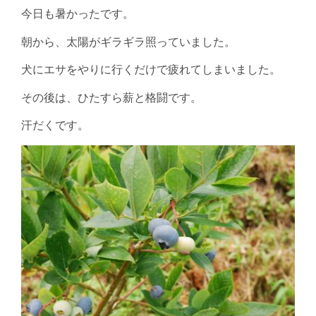
今日も暑かったです。
朝から、太陽がギラギラ照っていました。
犬にエサをやりに行くだけで疲れてしまいました。
その後は、ひたすら薪と格闘です。
汗だくです。