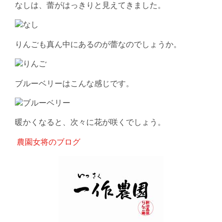
なしは、蕾がはっきりと見えてきました。
りんごも真ん中にあるのが蕾なのでしょうか。
ブルーベリーはこんな感じです。
暖かくなると、次々に花が咲くでしょう。
農園女将のブログ