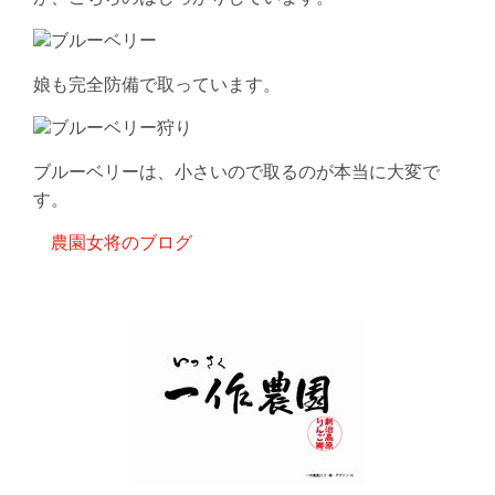
娘も完全防備で取っています。
ブルーベリーは、小さいので取るのが本当に大変で
す。
農園女将のブログ