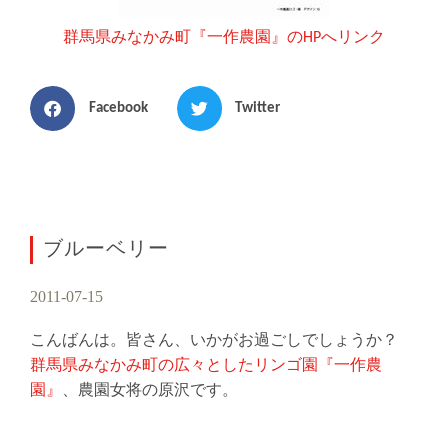
群馬県みなかみ町『一作農園』のHPへリンク
Facebook
Twitter
ブルーベリー
2011-07-15
こんばんは。皆さん、いかがお過ごしでしょうか？
群馬県みなかみ町の広々としたリンゴ園『一作農
園』
、農園女将の原沢です。