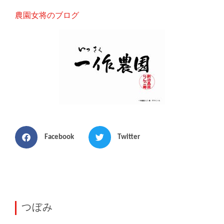
農園女将のブログ
Facebook
Twitter
つぼみ