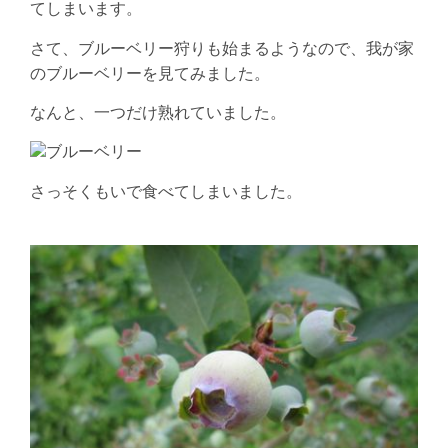
てしまいます。
さて、ブルーベリー狩りも始まるようなので、我が家
のブルーベリーを見てみました。
なんと、一つだけ熟れていました。
さっそくもいで食べてしまいました。