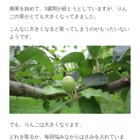
摘果を始めて、3週間が経とうとしていますが、りん
ごの実がとても大きくなってきました。
こんなに大きくなると取ってしまうのがもったいない
ようです。
でも、りんごは大きくなります。
どれを取るか、毎回悩みながらはさみを入れていま