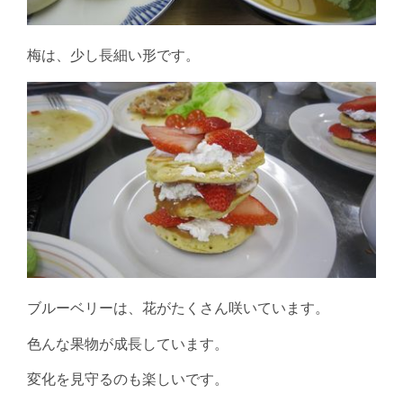
梅は、少し長細い形です。
ブルーベリーは、花がたくさん咲いています。
色んな果物が成長しています。
変化を見守るのも楽しいです。