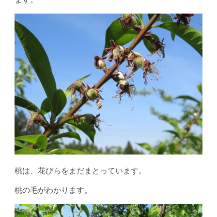
ます。
桃は、花びらをまだまとっています。
桃の毛がわかります。