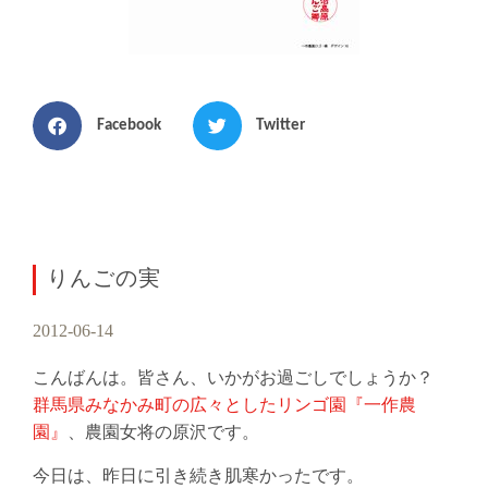
Facebook
Twitter
りんごの実
2012-06-14
こんばんは。皆さん、いかがお過ごしでしょうか？
群馬県みなかみ町の広々としたリンゴ園『一作農
園』
、農園女将の原沢です。
今日は、昨日に引き続き肌寒かったです。