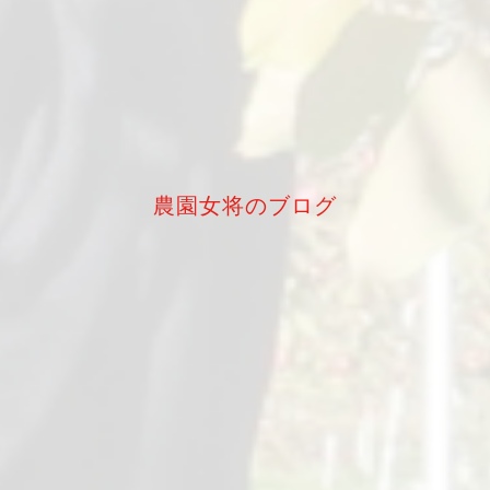
農園女将のブログ