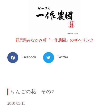
群馬県みなかみ町『一作農園』のHPへリンク
Facebook
Twitter
りんごの花 その2
2010-05-11