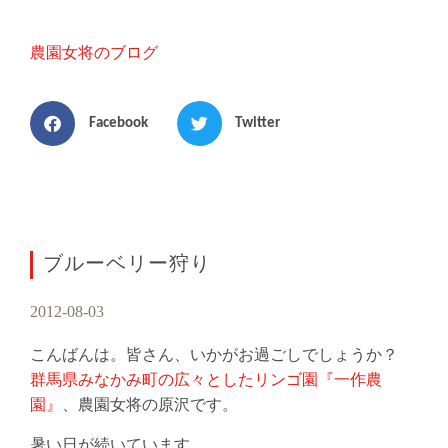
農園女将のブログ
Facebook
Twitter
ブルーベリー狩り
2012-08-03
こんばんは。皆さん、いかがお過ごしでしょうか？
群馬県みなかみ町の広々としたリンゴ園『一作農
園』
、農園女将の原沢です。
暑い日が続いています。