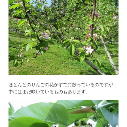
ほとんどのりんごの花がすでに散っているのですが、
中にはまだ咲いているものもあります。