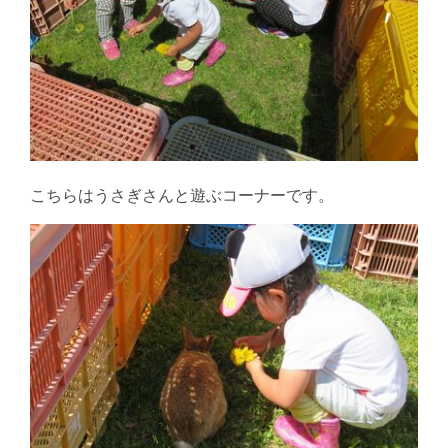
こちらはうさぎさんと遊ぶコーナーです。