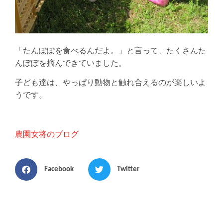
「たんぽぽを食べるんだよ。」と言って、たくさんた
んぽぽを摘んできていました。
子ども達は、やっぱり動物と触れ合えるのが楽しいよ
うです。
農園女将のブログ
Facebook
Twitter