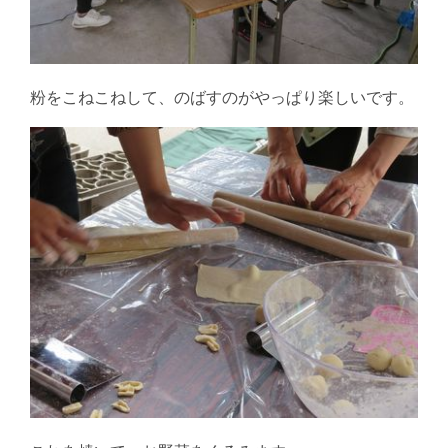
粉をこねこねして、のばすのがやっぱり楽しいです。