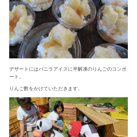
デザートにはバニラアイスに半解凍のりんごのコンポ
ート。
りんご酢をかけていただきます。