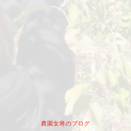
農園女将のブログ