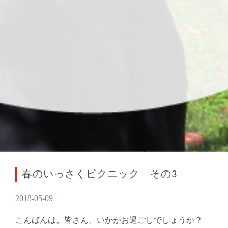
春のいっさくピクニック その3
2018-05-09
こんばんは。皆さん、いかがお過ごしでしょうか？