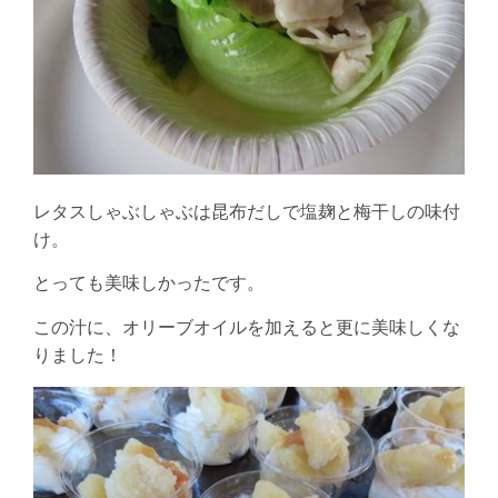
レタスしゃぶしゃぶは昆布だしで塩麹と梅干しの味付
け。
とっても美味しかったです。
この汁に、オリーブオイルを加えると更に美味しくな
りました！