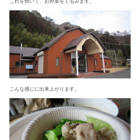
これを焼いて、お野菜をくるみます。
こんな感じに出来上がります。