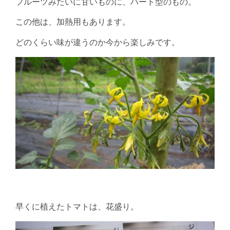
フルーツみたいに甘いものに、ハート型のもの。
この他は、加熱用もあります。
どのくらい味が違うのか今から楽しみです。
早くに植えたトマトは、花盛り。