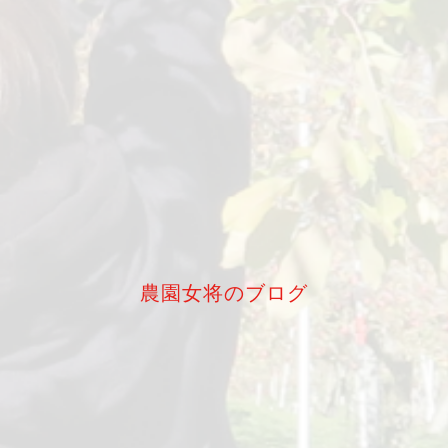
農園女将のブログ