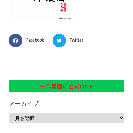
Facebook
Twitter
一作農園の公式LINE
アーカイブ