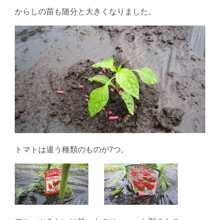
からしの苗も随分と大きくなりました。
トマトは違う種類のものが7つ。