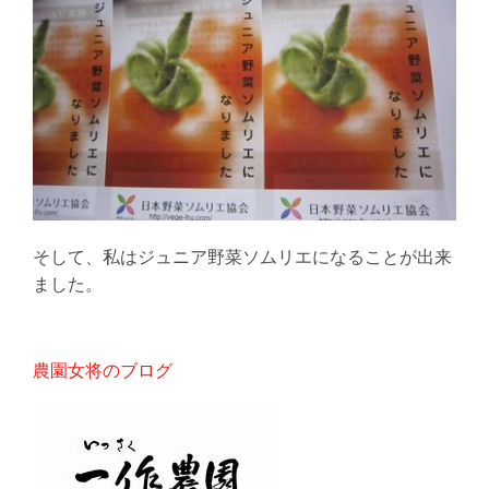
そして、私はジュニア野菜ソムリエになることが出来
ました。
農園女将のブログ