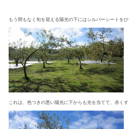
もう間もなく旬を迎える陽光の下にはシルバーシートをひ
これは、色つきの悪い陽光に下からも光を当てて、赤くす