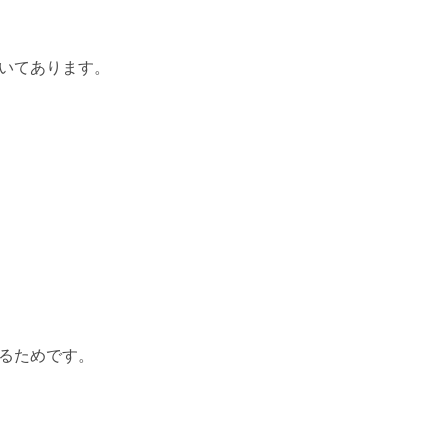
いてあります。
るためです。