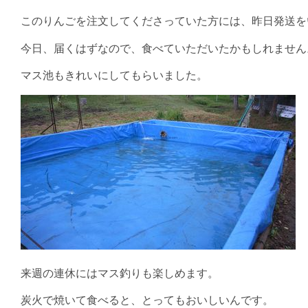
このりんごを注文してくださっていた方には、昨日発送を
今日、届くはずなので、食べていただいたかもしれません
マス池もきれいにしてもらいました。
来週の連休にはマス釣りも楽しめます。
炭火で焼いて食べると、とってもおいしいんです。