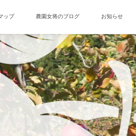
マップ
農園女将のブログ
お知らせ