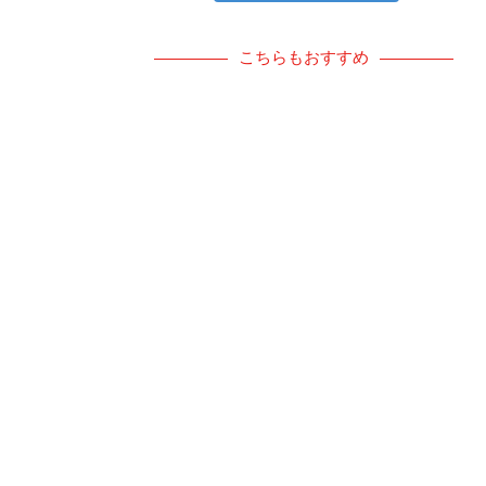
こちらもおすすめ