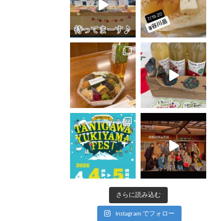
さらに読み込む
Instagram でフォロー