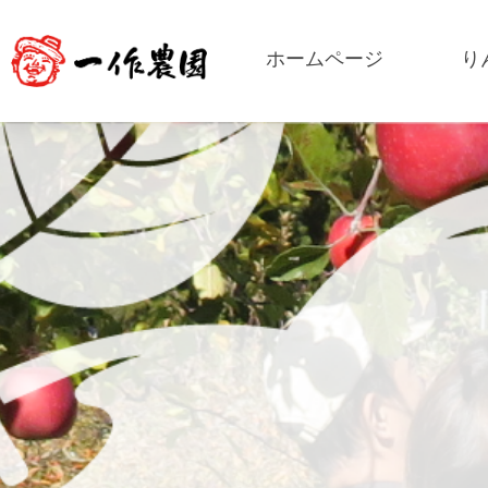
ホームページ
り