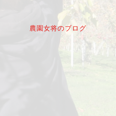
農園女将のブログ