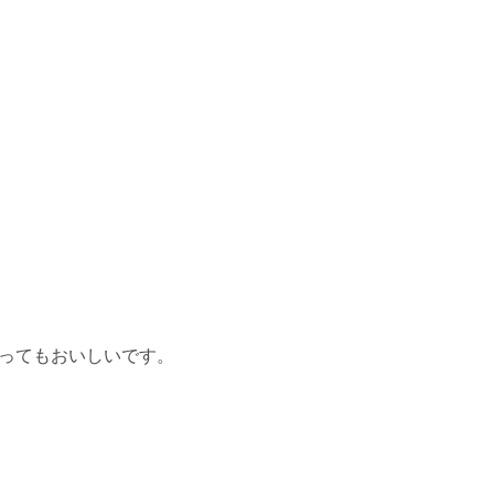
ってもおいしいです。