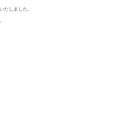
いたしました。
。