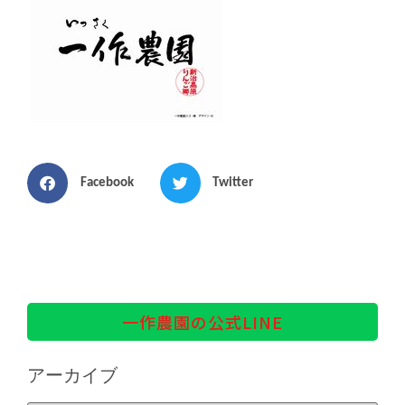
Facebook
Twitter
一作農園の公式LINE
アーカイブ