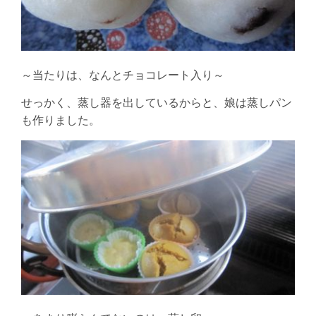
～当たりは、なんとチョコレート入り～
せっかく、蒸し器を出しているからと、娘は蒸しパン
も作りました。