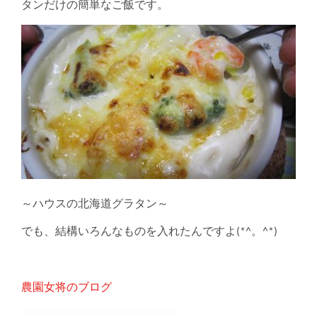
タンだけの簡単なご飯です。
～ハウスの北海道グラタン～
でも、結構いろんなものを入れたんですよ(*^。^*)
農園女将のブログ