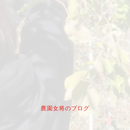
農園女将のブログ