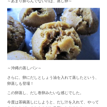
～あまり膨らんでないのは、蒸し卵～
～沖縄の蒸しパン～
さらに、卵にだしとしょう油を入れて蒸したという、
卵蒸しも登場！
この卵蒸し、だし巻卵みたいな感じでした。
今度は茶碗蒸しにしようと、だし汁を入れて、やって