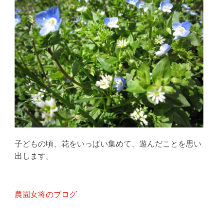
子どもの頃、花をいっぱい集めて、遊んだことを思い
出します。
農園女将のブログ