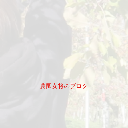
農園女将のブログ