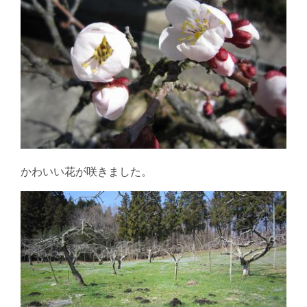
かわいい花が咲きました。