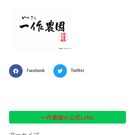
Facebook
Twitter
一作農園の公式LINE