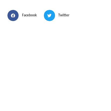
Facebook
Twitter