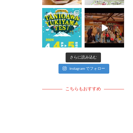
さらに読み込む
Instagram でフォロー
こちらもおすすめ