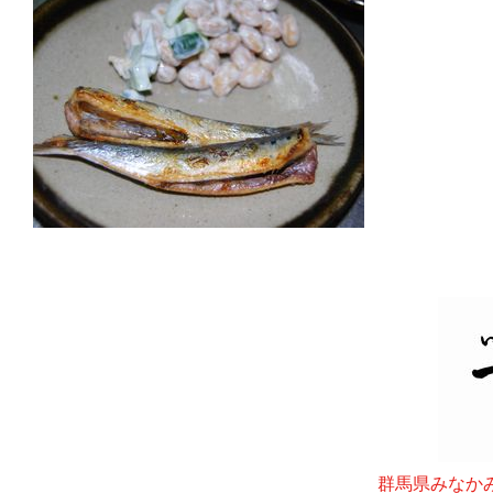
群馬県みなか