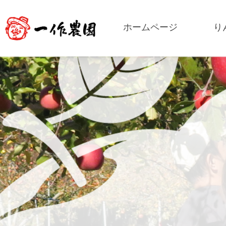
ホームページ
り