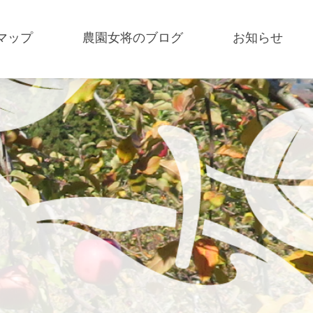
マップ
農園女将のブログ
お知らせ