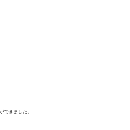
ができました。