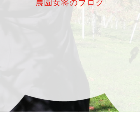
農園女将のブログ