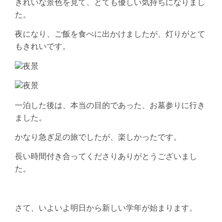
きれいな景色を見て、とても優しい気持ちになりまし
た。
夜になり、ご飯を食べに出かけましたが、灯りがとて
もきれいです。
一泊した後は、本当の目的であった、お墓参りに行き
ました。
かなり急ぎ足の旅でしたが、楽しかったです。
長い時間付き合ってくださりありがとうございまし
た。
さて、いよいよ明日から新しい学年が始まります。