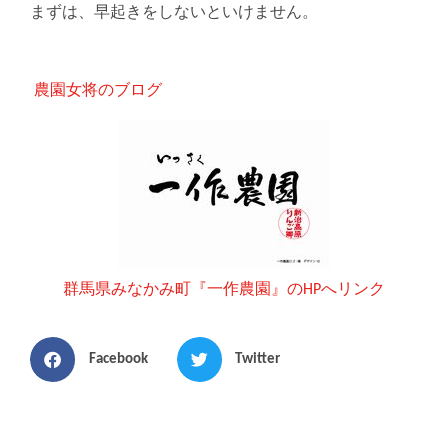
まずは、早起きをしないといけません。
農園女将のブログ
群馬県みなかみ町『一作農園』のHPへリンク
Facebook
Twitter