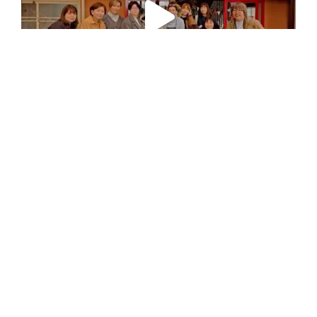
さらに読み込む
Instagram でフォロー
こちらもおすすめ