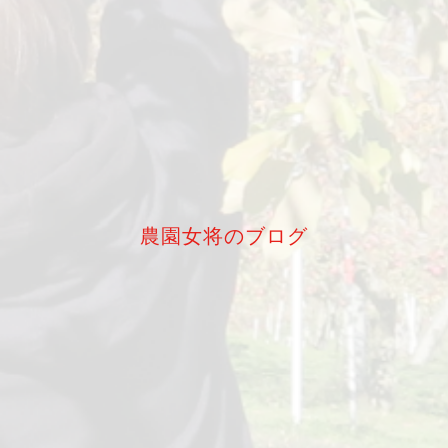
農園女将のブログ