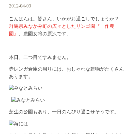
2012-04-09
こんばんは。皆さん、いかがお過ごしでしょうか？
群馬県みなかみ町の広々としたリンゴ園『一作農
園』
、農園女将の原沢です。
本日、二つ目ですみません。
赤レンガ倉庫の周りには、おしゃれな建物がたくさん
あります。
芝生の公園もあり、一日のんびり過ごせそうです。