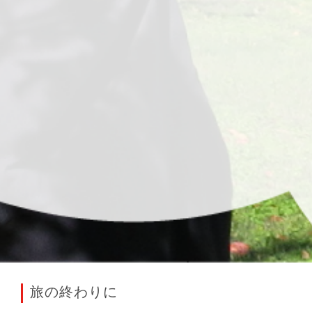
旅の終わりに