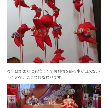
今年はあまりにも忙しくてお雛様を飾る事が出来なか
ったので、ここでひな祭りです。