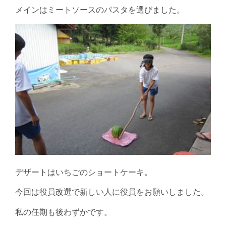
メインはミートソースのパスタを選びました。
デザートはいちごのショートケーキ。
今回は役員改選で新しい人に役員をお願いしました。
私の任期も後わずかです。