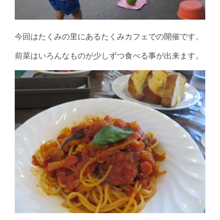
今回はたくみの里にあるたくみカフェでの開催です。
前菜はいろんなものが少しずつ食べる事が出来ます。