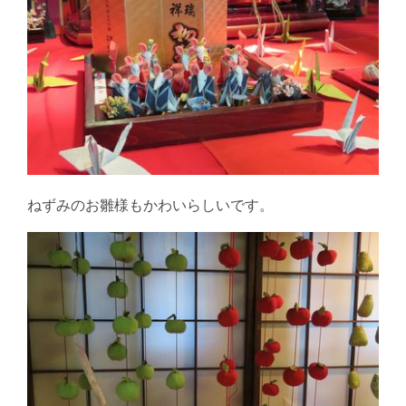
ねずみのお雛様もかわいらしいです。