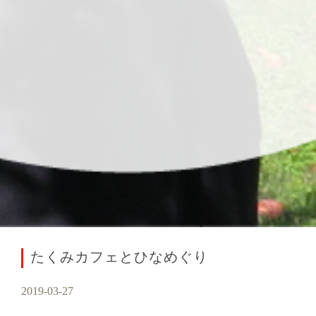
たくみカフェとひなめぐり
2019-03-27