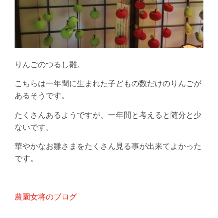
りんごのつるし雛。
こちらは一年間に生まれた子どもの数だけのりんごが
あるそうです。
たくさんあるようですが、一年間と考えると随分と少
ないです。
華やかなお雛さまをたくさん見る事が出来てよかった
です。
農園女将のブログ