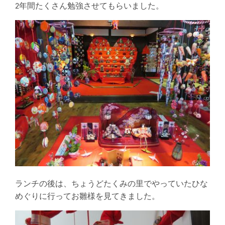
2年間たくさん勉強させてもらいました。
ランチの後は、ちょうどたくみの里でやっていたひな
めぐりに行ってお雛様を見てきました。