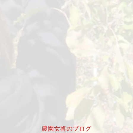
農園女将のブログ