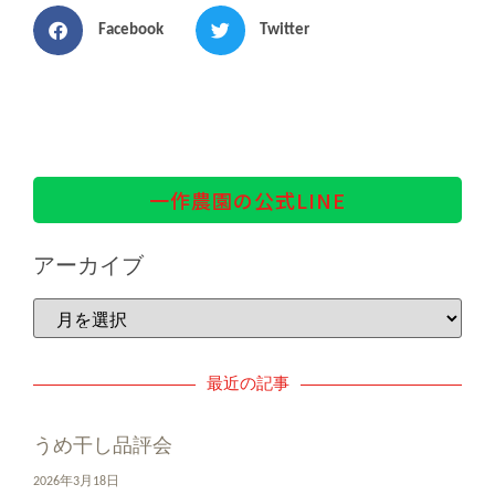
Facebook
Twitter
一作農園の公式LINE
アーカイブ
最近の記事
うめ干し品評会
2026年3月18日