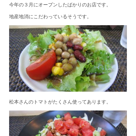
今年の３月にオープンしたばかりのお店です。
地産地消にこだわっているそうです。
松本さんのトマトがたくさん使ってあります。