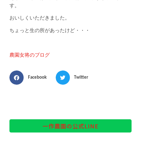
す。
おいしくいただきました。
ちょっと生の所があったけど・・・
農園女将のブログ
Facebook
Twitter
一作農園の公式LINE