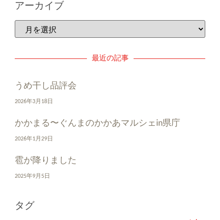
アーカイブ
最近の記事
うめ干し品評会
2026年3月18日
かかまる〜ぐんまのかかあマルシェin県庁
2026年1月29日
雹が降りました
2025年9月5日
タグ