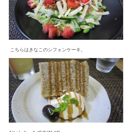
こちらはきなこのシフォンケーキ。