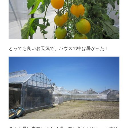
とっても良いお天気で、ハウスの中は暑かった！