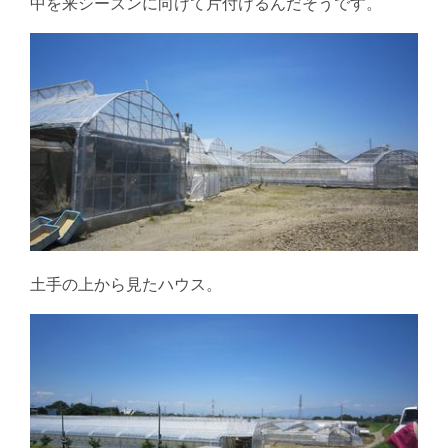
中を来シーズンに向けて片付けるんだそうです。
土手の上から見たハウス。