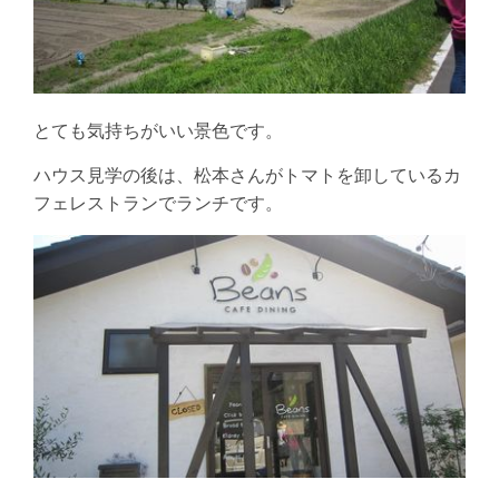
とても気持ちがいい景色です。
ハウス見学の後は、松本さんがトマトを卸しているカ
フェレストランでランチです。