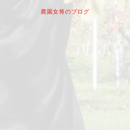
農園女将のブログ