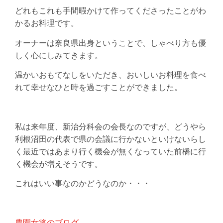
どれもこれも手間暇かけて作ってくださったことがわ
かるお料理です。
オーナーは奈良県出身ということで、しゃべり方も優
しく心にしみてきます。
温かいおもてなしをいただき、おいしいお料理を食べ
れて幸せなひと時を過ごすことができました。
私は来年度、新治分科会の会長なのですが、どうやら
利根沼田の代表で県の会議に行かないといけないらし
く最近ではあまり行く機会が無くなっていた前橋に行
く機会が増えそうです。
これはいい事なのかどうなのか・・・