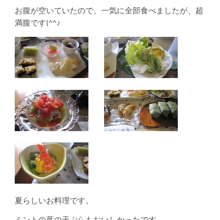
お腹が空いていたので、一気に全部食べましたが、超
満腹です(^^♪
夏らしいお料理です。