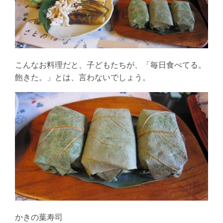
こんなお料理だと、子どもたちが、「毎日食べてる。
飽きた。」とは、言わないでしょう。
かきの葉寿司