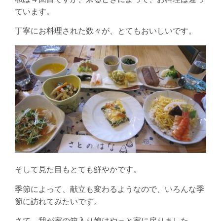
ています。
丁寧にお料理された数々が、とてもおいしいです。
そして見た目もとても鮮やかです。
季節によって、献立も変わるようなので、いろんな季
節に訪れてみたいです。