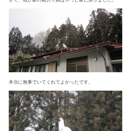
さて、我が家の箱入り娘はやっと家に戻りました。
本当に無事でいてくれてよかったです。