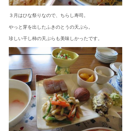
３月はひな祭りなので、ちらし寿司。
やっと芽を出したふきのとうの天ぷら。
珍しい干し柿の天ぷらも美味しかったです。