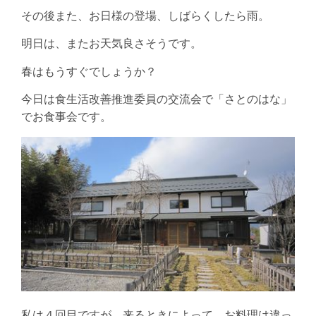
その後また、お日様の登場、しばらくしたら雨。
明日は、またお天気良さそうです。
春はもうすぐでしょうか？
今日は食生活改善推進委員の交流会で「さとのはな」
でお食事会です。
私は４回目ですが、来るときによって、お料理は違っ