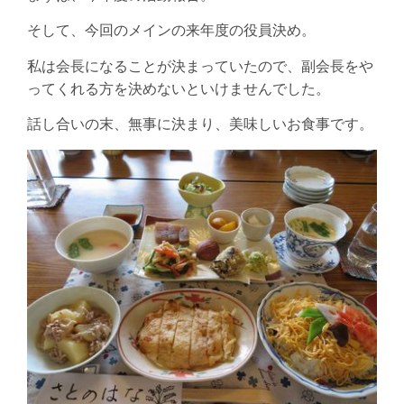
そして、今回のメインの来年度の役員決め。
私は会長になることが決まっていたので、副会長をや
ってくれる方を決めないといけませんでした。
話し合いの末、無事に決まり、美味しいお食事です。