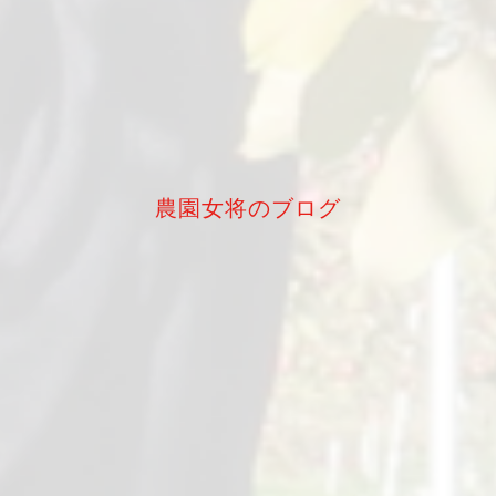
農園女将のブログ