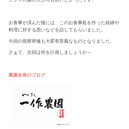
ミントの葉の天ぷらもおいしかったです。
お食事が済んだ後には、このお食事処を作った経緯や
料理に対する思いなどを話してもらいました。
今回の視察研修も大変有意義なものとなりました。
さぁて、次回は何を計画しましょうか～
農園女将のブログ