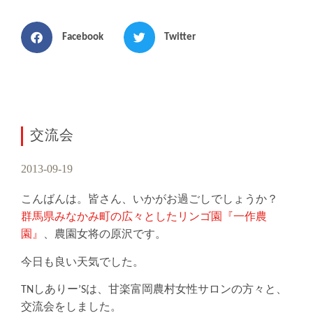
Facebook
Twitter
交流会
2013-09-19
こんばんは。皆さん、いかがお過ごしでしょうか？
群馬県みなかみ町の広々としたリンゴ園『一作農
園』
、農園女将の原沢です。
今日も良い天気でした。
TNしありー’Sは、甘楽富岡農村女性サロンの方々と、
交流会をしました。