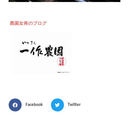
農園女将のブログ
Facebook
Twitter