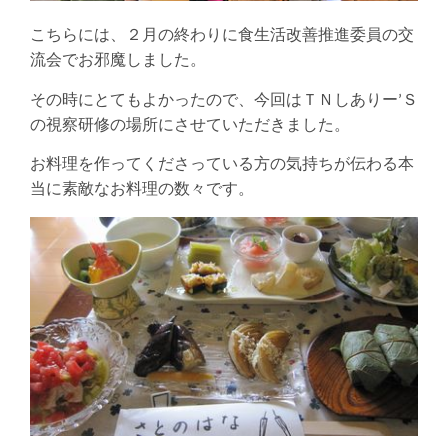
こちらには、２月の終わりに食生活改善推進委員の交
流会でお邪魔しました。
その時にとてもよかったので、今回はＴＮしありー’Ｓ
の視察研修の場所にさせていただきました。
お料理を作ってくださっている方の気持ちが伝わる本
当に素敵なお料理の数々です。