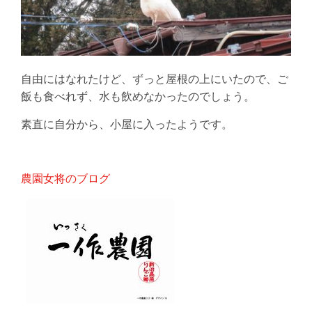
自由にはなれたけど、ずっと屋根の上にいたので、ご
飯も食べれず、水も飲めなかったのでしょう。
素直に自分から、小屋に入ったようです。
農園女将のブログ