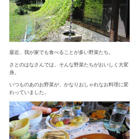
最近、我が家でも食べることが多い野菜たち。
さとのはなさんでは、そんな野菜たちがおいしく大変
身。
いつものあのお野菜が、かなりおしゃれなお料理に変
わっていました。