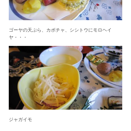
ゴーヤの天ぷら、カボチャ、シシトウにモロヘイ
ヤ・・・
ジャガイモ