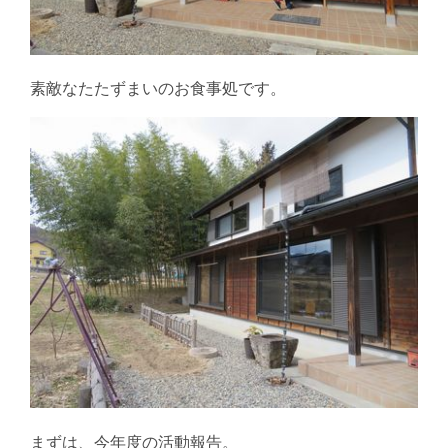
素敵なたたずまいのお食事処です。
まずは、今年度の活動報告。