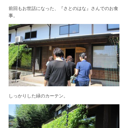
前回もお世話になった、『さとのはな』さんでのお食
事。
しっかりした緑のカーテン。