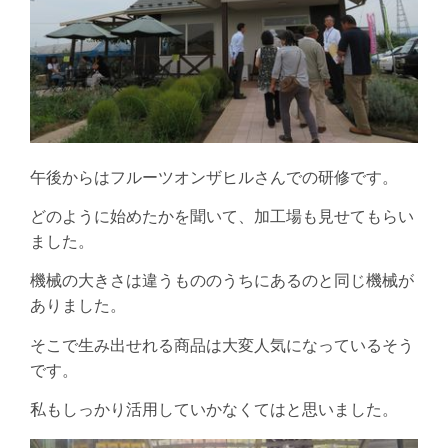
午後からはフルーツオンザヒルさんでの研修です。
どのように始めたかを聞いて、加工場も見せてもらい
ました。
機械の大きさは違うもののうちにあるのと同じ機械が
ありました。
そこで生み出せれる商品は大変人気になっているそう
です。
私もしっかり活用していかなくてはと思いました。