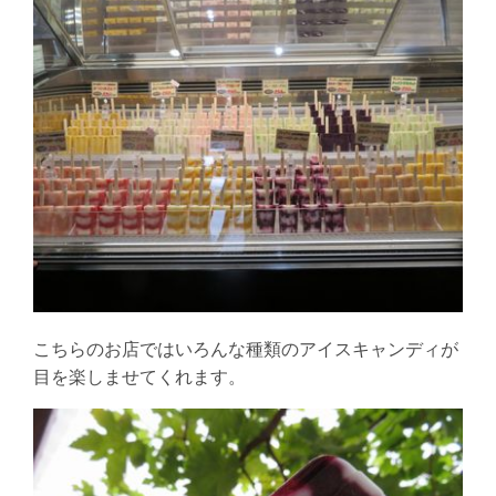
こちらのお店ではいろんな種類のアイスキャンディが
目を楽しませてくれます。