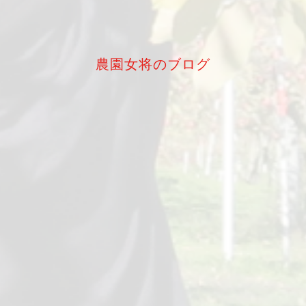
農園女将のブログ