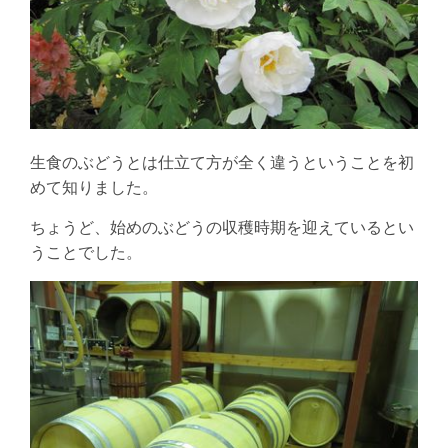
生食のぶどうとは仕立て方が全く違うということを初
めて知りました。
ちょうど、始めのぶどうの収穫時期を迎えているとい
うことでした。