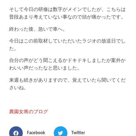
そして今日の研修は数字がメインでしたが、こちらは
普段あまり考えていない事なので頭が痛かったです。
終わった後、急いで車へ。
今日はこの前取材していただいたラジオの放送日でし
た。
自分の声がどう聞こえるかドキドキしましたが案外か
わいい声だったなと思いました。
来週も続きがありますので、覚えていたら聞いてくだ
さいね。
農園女将のブログ
Facebook
Twitter