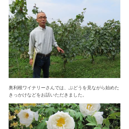
奥利根ワイナリーさんでは、ぶどうを見ながら始めた
きっかけなどをお話いただきました。