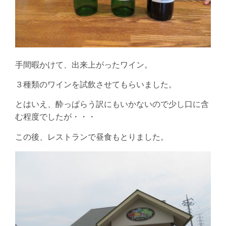
手間暇かけて、出来上がったワイン。
３種類のワインを試飲させてもらいました。
とはいえ、酔っぱらう訳にもいかないので少し口に含
む程度でしたが・・・
この後、レストランで昼食もとりました。