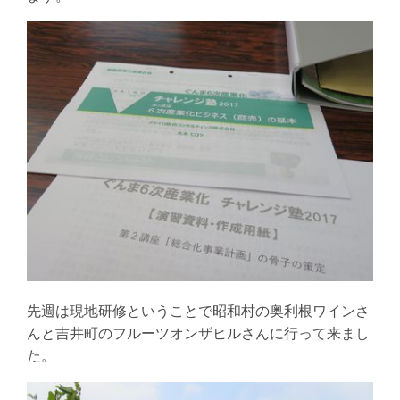
先週は現地研修ということで昭和村の奥利根ワインさ
んと吉井町のフルーツオンザヒルさんに行って来まし
た。