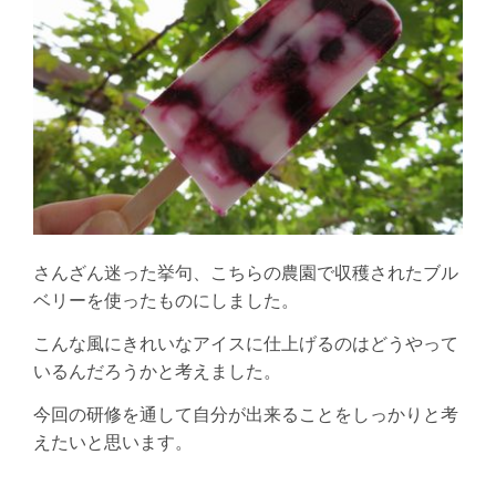
さんざん迷った挙句、こちらの農園で収穫されたブル
ベリーを使ったものにしました。
こんな風にきれいなアイスに仕上げるのはどうやって
いるんだろうかと考えました。
今回の研修を通して自分が出来ることをしっかりと考
えたいと思います。