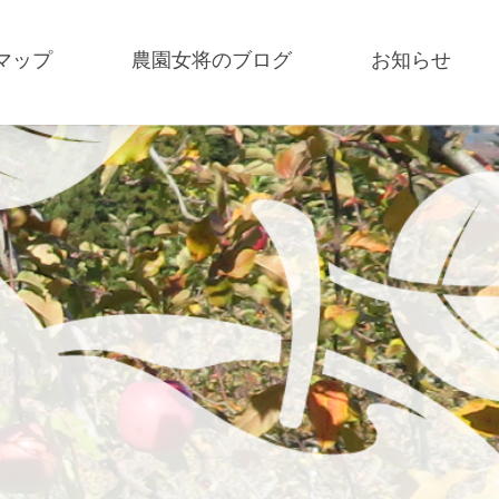
マップ
農園女将のブログ
お知らせ