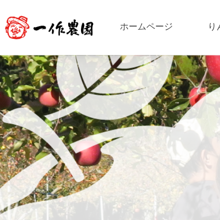
ホームページ
り