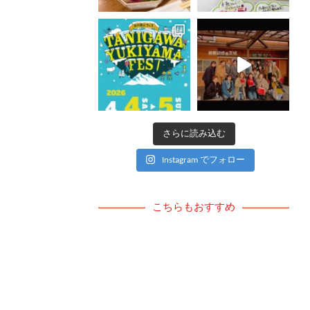
さらに読み込む
Instagram でフォロー
こちらもおすすめ