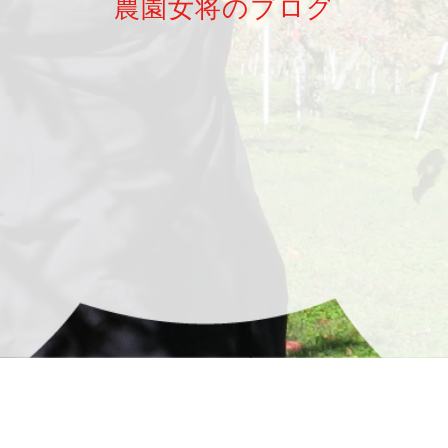
農園女将のブログ