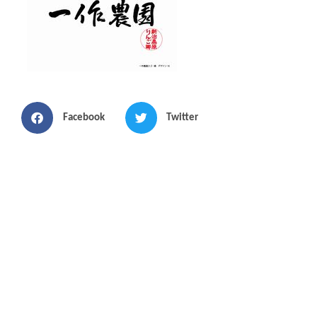
Facebook
Twitter