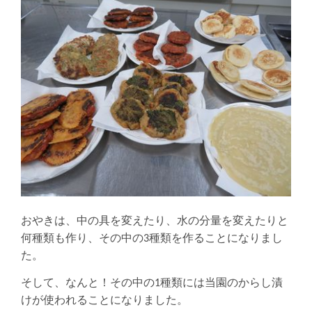
おやきは、中の具を変えたり、水の分量を変えたりと
何種類も作り、その中の3種類を作ることになりまし
た。
そして、なんと！その中の1種類には当園のからし漬
けが使われることになりました。