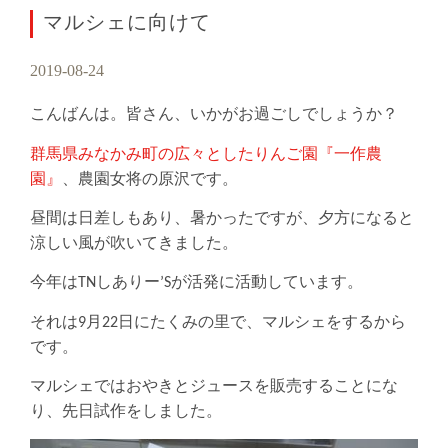
マルシェに向けて
2019-08-24
こんばんは。皆さん、いかがお過ごしでしょうか？
群馬県みなかみ町の広々としたりんご園『一作農
園』
、農園女将の原沢です。
昼間は日差しもあり、暑かったですが、夕方になると
涼しい風が吹いてきました。
今年はTNしありー’Sが活発に活動しています。
それは9月22日にたくみの里で、マルシェをするから
です。
マルシェではおやきとジュースを販売することにな
り、先日試作をしました。