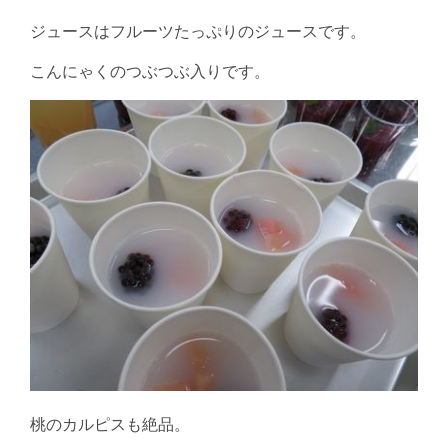
ジュースはフルーツたっぷりのジュースです。
こんにゃくのつぶつぶ入りです。
桃のカルピスも絶品。