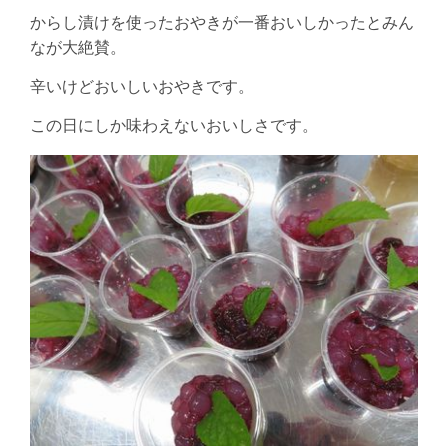
からし漬けを使ったおやきが一番おいしかったとみん
なが大絶賛。
辛いけどおいしいおやきです。
この日にしか味わえないおいしさです。