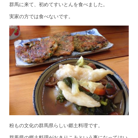
群馬に来て、初めてすいとんを食べました。
実家の方では食べないです。
粉もの文化の群馬県らしい郷土料理です。