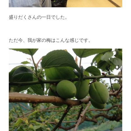
盛りだくさんの一日でした。
ただ今、我が家の梅はこんな感じです。