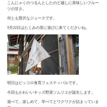
こんにゃくのつるんとしたのど越しに美味しいフルー
ツの甘さ。
何とも贅沢なジュースです。
9月22日はたくみの里に遊びに来てくださいね。
明日はピッコロ食育フェスティバルです。
今回もかわいいキッズ野菜ソムリエが誕生します。
遊べて、楽しめて、学べてとワクワクが詰まっていま