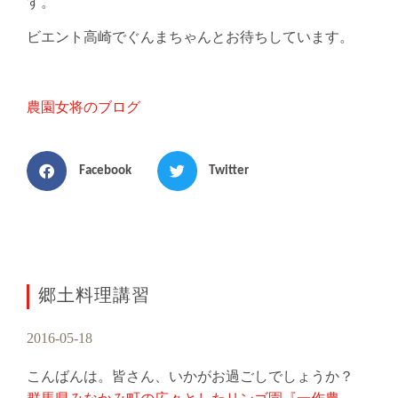
す。
ビエント高崎でぐんまちゃんとお待ちしています。
農園女将のブログ
Facebook
Twitter
郷土料理講習
2016-05-18
こんばんは。皆さん、いかがお過ごしでしょうか？