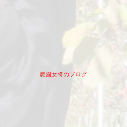
農園女将のブログ