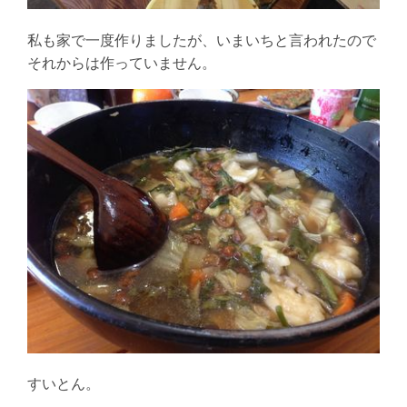
私も家で一度作りましたが、いまいちと言われたので
それからは作っていません。
すいとん。