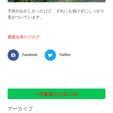
天候がおかしかったけど、それにも負けずにしっかり
実がついています。
農園女将のブログ
Facebook
Twitter
一作農園の公式LINE
アーカイブ