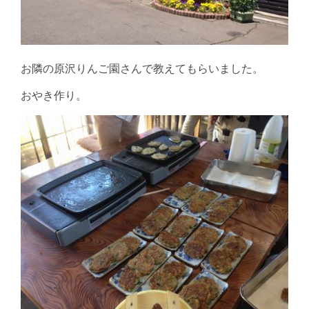
お隣の原沢りんご園さんで教えてもらいました。
おやき作り。