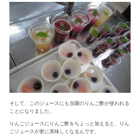
そして、このジュースにも当園のりんご酢が使われる
ことになりました。
りんごジュースにりんご酢をちょっと加えると、りん
ごジュースが更に美味しくなるんです。