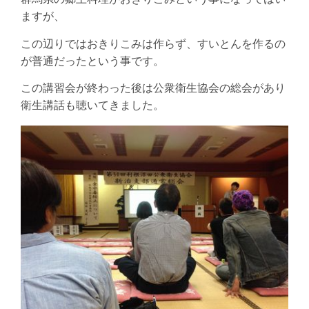
群馬県の郷土料理がおきりこみという事になってはい
ますが、
この辺りではおきりこみは作らず、すいとんを作るの
が普通だったという事です。
この講習会が終わった後は公衆衛生協会の総会があり
衛生講話も聴いてきました。