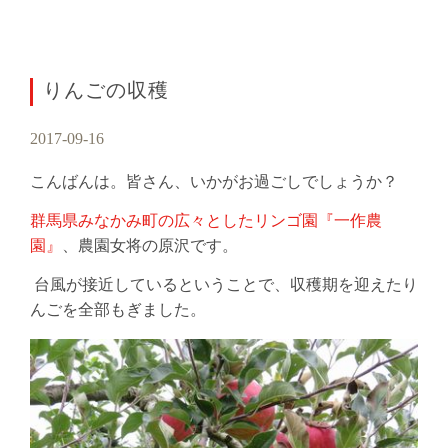
りんごの収穫
2017-09-16
こんばんは。皆さん、いかがお過ごしでしょうか？
群馬県みなかみ町の広々としたリンゴ園『一作農
園』
、農園女将の原沢です。
台風が接近しているということで、収穫期を迎えたり
んごを全部もぎました。