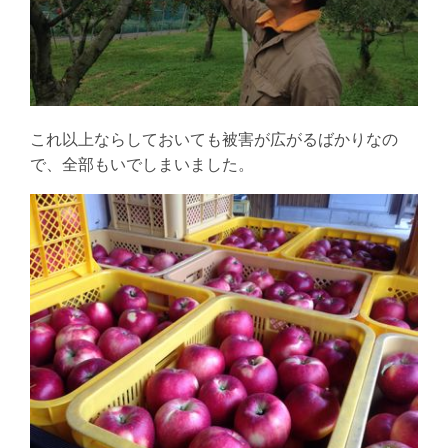
これ以上ならしておいても被害が広がるばかりなの
で、全部もいでしまいました。