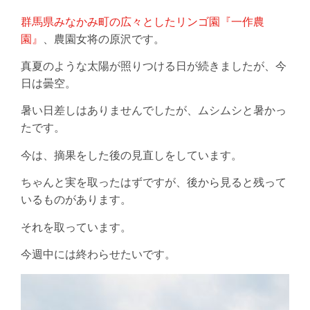
群馬県みなかみ町の広々としたリンゴ園『一作農
園』
、農園女将の原沢です。
真夏のような太陽が照りつける日が続きましたが、今
日は曇空。
暑い日差しはありませんでしたが、ムシムシと暑かっ
たです。
今は、摘果をした後の見直しをしています。
ちゃんと実を取ったはずですが、後から見ると残って
いるものがあります。
それを取っています。
今週中には終わらせたいです。