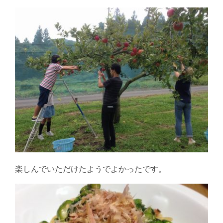
楽しんでいただけたようでよかったです。