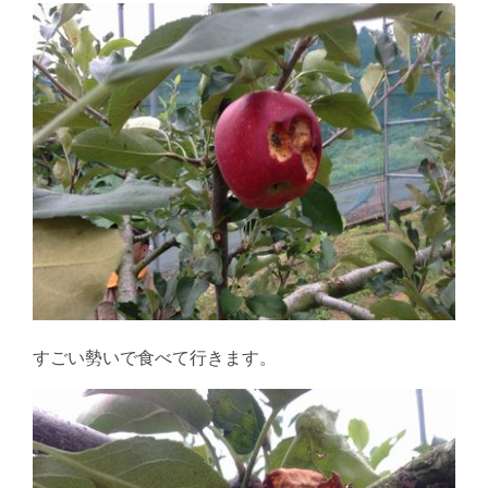
すごい勢いで食べて行きます。