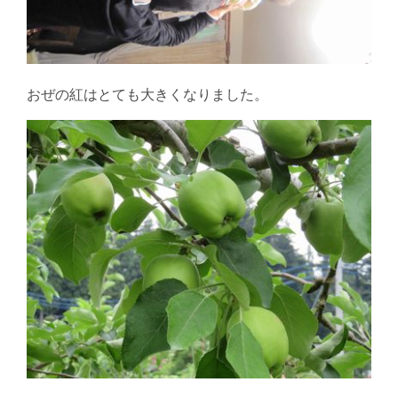
おぜの紅はとても大きくなりました。