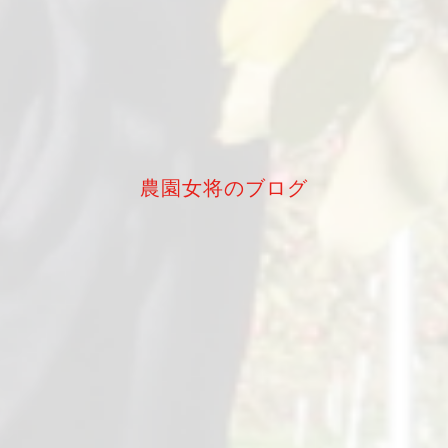
農園女将のブログ