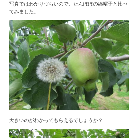
写真ではわかりづらいので、たんぽぽの綿帽子と比べ
てみました。
大きいのがわかってもらえるでしょうか？