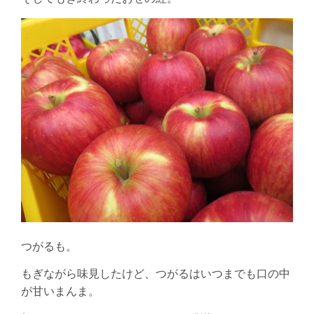
つがるも。
もぎながら味見したけど、つがるはいつまでも口の中
が甘いまんま。