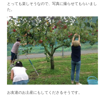
とっても楽しそうなので、写真に撮らせてもらいまし
た。
お友達のお土産にもしてくださるそうです。