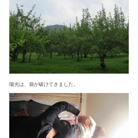
陽光は、袋が破けてきました。