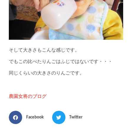
そして大きさもこんな感じです。
でもこの比べたりんごはふじではないです・・・
同じくらいの大きさのりんごです。
農園女将のブログ
Facebook
Twitter