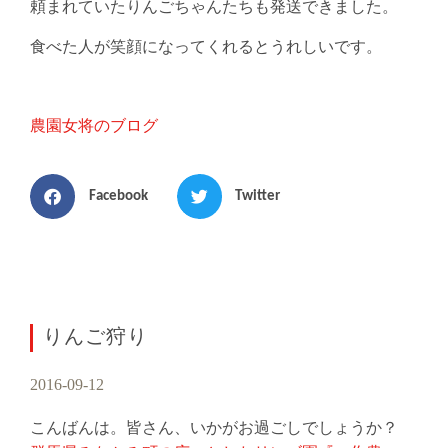
頼まれていたりんごちゃんたちも発送できました。
食べた人が笑顔になってくれるとうれしいです。
農園女将のブログ
Facebook
Twitter
りんご狩り
2016-09-12
こんばんは。皆さん、いかがお過ごしでしょうか？