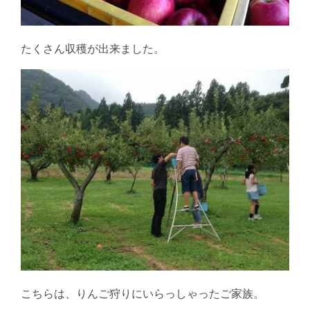
たくさん収穫が出来ました。
こちらは、りんご狩りにいらっしゃったご家族。