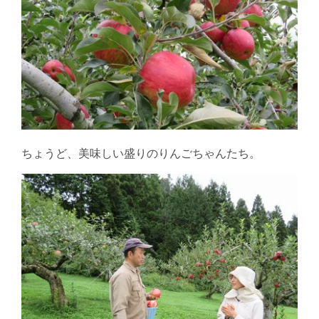
ちょうど、美味しい盛りのりんごちゃんたち。