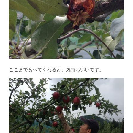
ここまで食べてくれると、気持ちいいです。