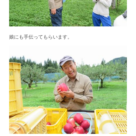
娘にも手伝ってもらいます。