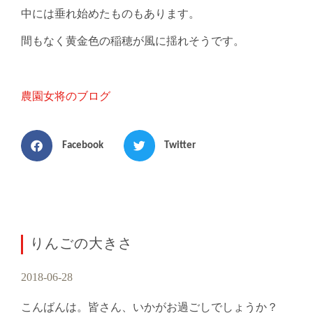
中には垂れ始めたものもあります。
間もなく黄金色の稲穂が風に揺れそうです。
農園女将のブログ
Facebook
Twitter
りんごの大きさ
2018-06-28
こんばんは。皆さん、いかがお過ごしでしょうか？