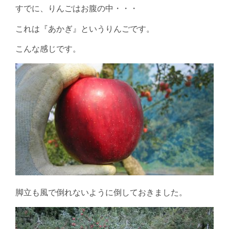
すでに、りんごはお腹の中・・・
これは『あかぎ』というりんごです。
こんな感じです。
脚立も風で倒れないように倒しておきました。