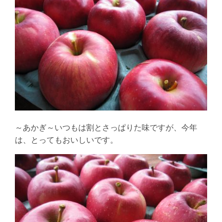
～あかぎ～いつもは割とさっぱりた味ですが、今年
は、とってもおいしいです。