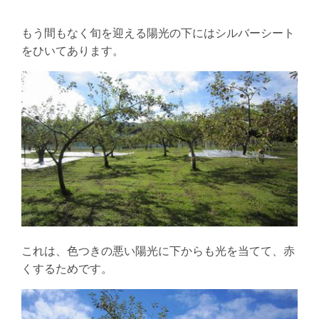
もう間もなく旬を迎える陽光の下にはシルバーシート
をひいてあります。
これは、色つきの悪い陽光に下からも光を当てて、赤
くするためです。