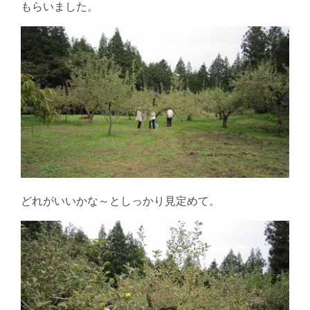
もらいました。
どれがいいかな～としっかり見定めて。