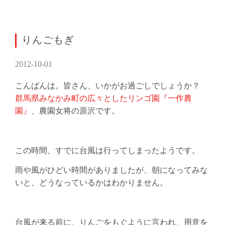
りんごもぎ
2012-10-01
こんばんは。皆さん、いかがお過ごしでしょうか？
群馬県みなかみ町の広々としたリンゴ園『一作農
園』
、農園女将の原沢です。
この時間、すでに台風は行ってしまったようです。
雨や風がひどい時間がありましたが、朝になってみな
いと、どうなっているかはわかりません。
台風が来る前に、りんごをもぐように言われ、用意を