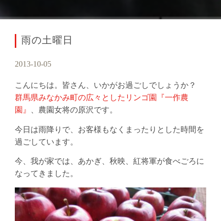
雨の土曜日
2013-10-05
こんにちは。皆さん、いかがお過ごしでしょうか？
群馬県みなかみ町の広々としたリンゴ園『一作農
園』
、農園女将の原沢です。
今日は雨降りで、お客様もなくまったりとした時間を
過ごしています。
今、我が家では、あかぎ、秋映、紅将軍が食べごろに
なってきました。