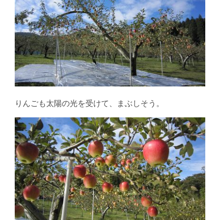
りんごも太陽の光を受けて、まぶしそう。