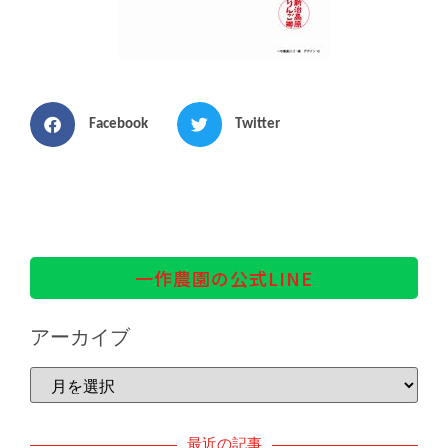
Facebook
Twitter
一作農園の公式LINE
アーカイブ
最近の記事