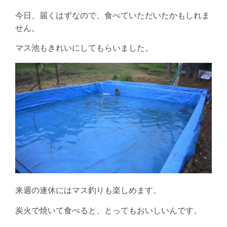
今日、届くはずなので、食べていただいたかもしれま
せん。
マス池もきれいにしてもらいました。
来週の連休にはマス釣りも楽しめます。
炭火で焼いて食べると、とってもおいしいんです。