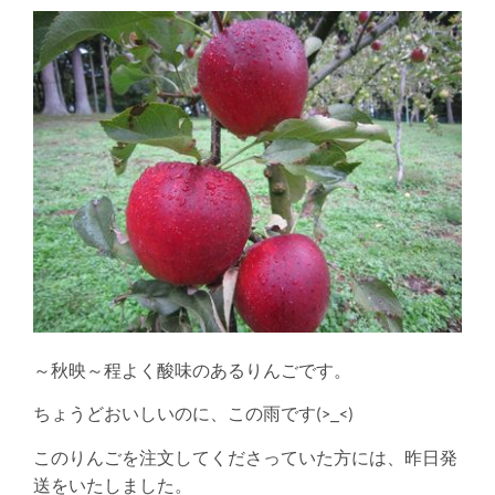
～秋映～程よく酸味のあるりんごです。
ちょうどおいしいのに、この雨です(>_<)
このりんごを注文してくださっていた方には、昨日発
送をいたしました。