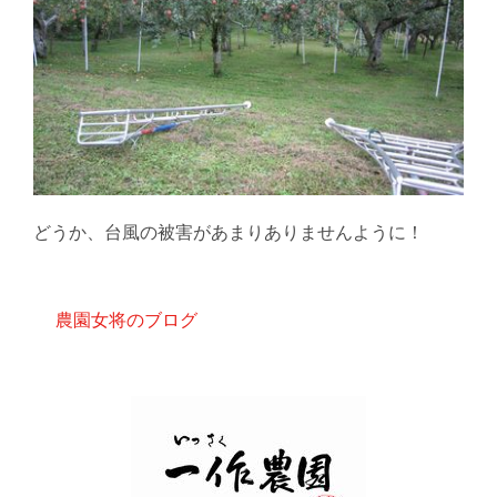
どうか、台風の被害があまりありませんように！
農園女将のブログ