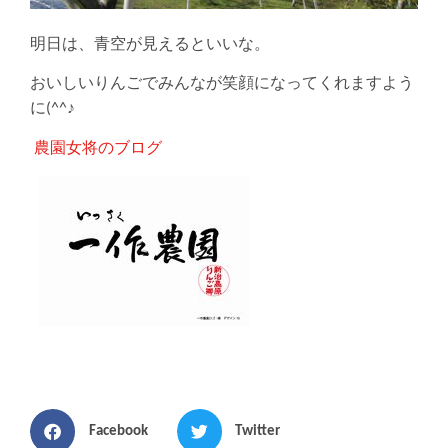
明日は、青空が見えるといいな。
おいしいりんごでみんなが笑顔になってくれますよう
に(^^♪
農園女将のブログ
Facebook
Twitter