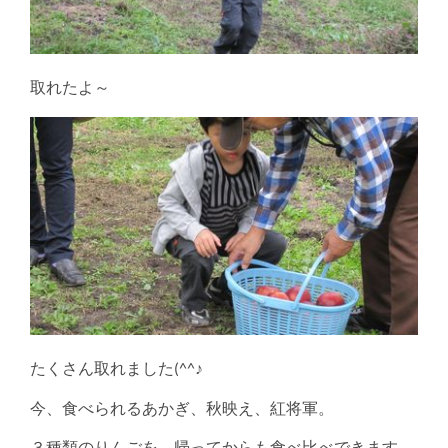
取れたよ～
たくさん取れました(^^♪
今、食べられるあかぎ、秋映え、紅将軍。