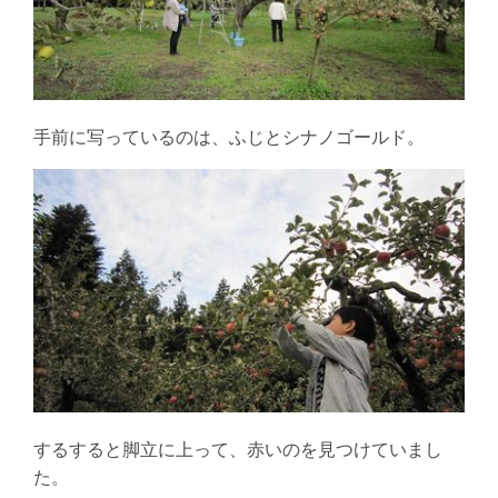
手前に写っているのは、ふじとシナノゴールド。
するすると脚立に上って、赤いのを見つけていまし
た。