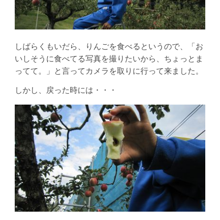
しばらくもいだら、りんごを食べるというので、「お
いしそうに食べてる写真を撮りたいから、ちょっとま
ってて。」と言ってカメラを取りに行って来ました。
しかし、戻った時には・・・