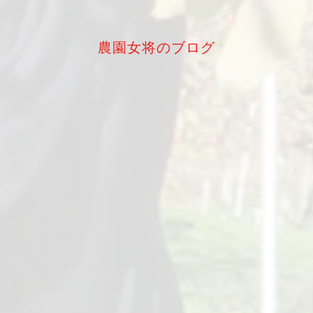
農園女将のブログ